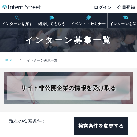
ログイン
会員登録
インターンを探す
紹介してもらう
イベント・セミナー
インターンを知
インターン募集一覧
HOME
インターン募集一覧
サイト非公開企業の情報を受け取る
現在の検索条件：
検索条件を変更する