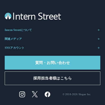
Intern Streetについて
関連メディア
SNSアカウント
質問・お問い合わせ
採用担当者様はこちら
© 2018-2026 Slogan Inc.