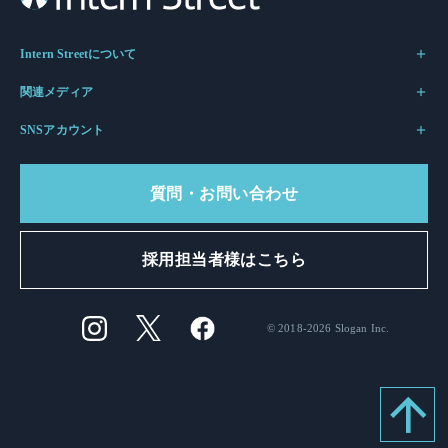
Intern Streetについて
関連メディア
SNSアカウント
質問・お問い合わせ
採用担当者様はこちら
© 2018-2026 Slogan Inc.