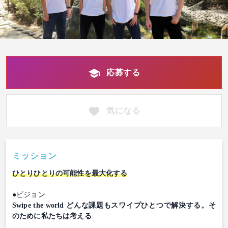
応募する
気になる
ミッション
ひとりひとりの可能性を最大化する
●ビジョン
Swipe the world どんな課題もスワイプひとつで解決する。そ
のために私たちは考える