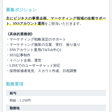
募集ポジション
主にビジネスの事業企画、マーケティング領域の全般サポー
ト、SNSアカウント運用
をご担当いただきます。
《具体的業務例》
・マーケティング戦略策定のサポート
・マーケティング施策の立案、実行、振り返り
・SNSアカウント運用(TikTok中心)
・SEO記事制作
・イベント企画、運営
・LINEでのユーザーチャット対応
・採用候補者発見、スカウト作成、日程調整
勤務要項
給与
時給：1,250円
勤務地