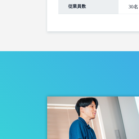
従業員数
30名