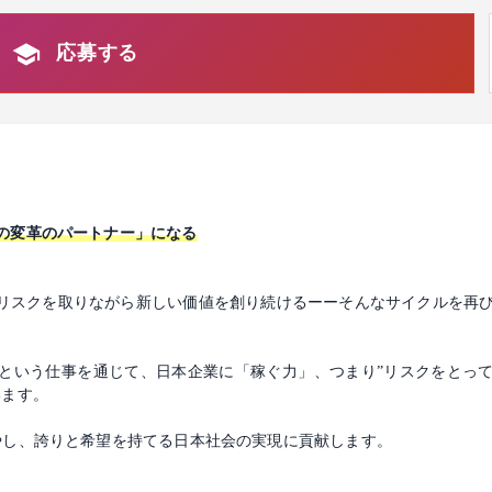
応募する
の変革のパートナー」になる
スクを取りながら新しい価値を創り続けるーーそんなサイクルを再び日本
という仕事を通じて、日本企業に「稼ぐ力」、つまり”リスクをとっ
います。
やし、誇りと希望を持てる日本社会の実現に貢献します。