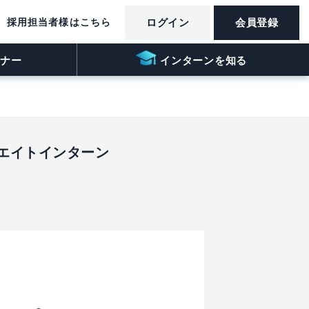
採用担当者様はこちら
ログイン
会員登録
ナー
インターンを知る
エイトインターン