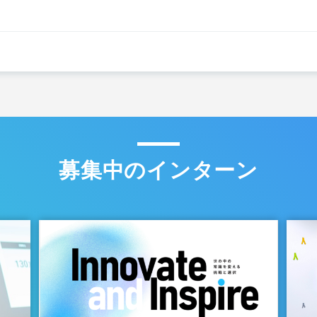
募集中のインターン