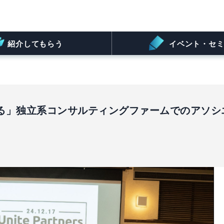
紹介してもらう
イベント・セミ
る」独立系コンサルティングファームでのアソシ