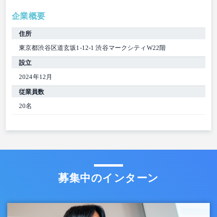
企業概要
住所
東京都渋谷区道玄坂1-12-1 渋谷マークシティW22階
設立
2024年12月
従業員数
20名
募集中のインターン