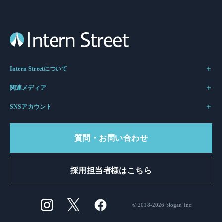
Intern Streetについて
関連メディア
SNSアカウント
質問・お問い合わせ
採用担当者様はこちら
© 2018-2026 Slogan Inc.