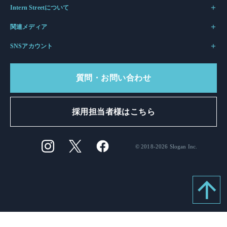
Intern Streetについて
関連メディア
SNSアカウント
質問・お問い合わせ
採用担当者様はこちら
© 2018-2026 Slogan Inc.