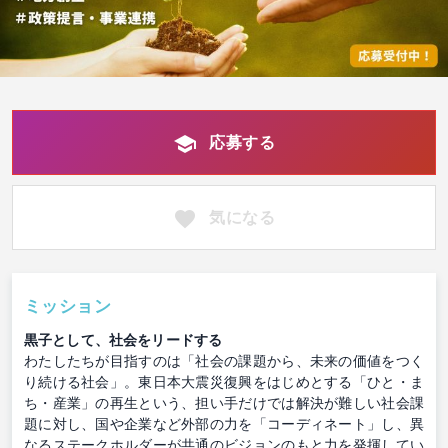
応募する
気になる
ミッション
黒子として、社会をリードする
わたしたちが目指すのは「社会の課題から、未来の価値をつく
り続ける社会」。東日本大震災復興をはじめとする「ひと・ま
ち・産業」の再生という、担い手だけでは解決が難しい社会課
題に対し、国や企業など外部の力を「コーディネート」し、異
なるステークホルダーが共通のビジョンのもと力を発揮してい