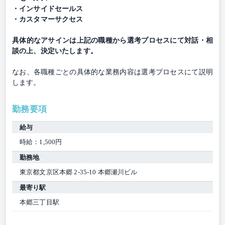
・インサイドセールス
・カスタマーサクセス
具体的なアサインは上記の職種から選考プロセスにて対話・相
談の上、決定いたします。
なお、各職種ごとの具体的な業務内容は選考プロセスにて説明
します。
勤務要項
給与
時給：1,500円
勤務地
東京都文京区本郷 2-35-10 本郷瀬川ビル
最寄り駅
本郷三丁目駅