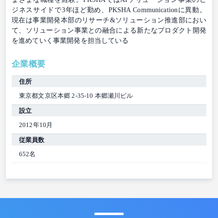
ジネスサイドで3年ほど勤め、PKSHA Communicationに異動。
現在は事業開発本部のリサーチ&ソリューション推進部におい
て、ソリューション事業との融合による新たなプロダクト開発
を進めていく事業開発を担当している
企業概要
住所
東京都文京区本郷 2-35-10 本郷瀬川ビル
設立
2012年10月
従業員数
652名