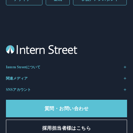
Intern Streetについて
関連メディア
SNSアカウント
質問・お問い合わせ
採用担当者様はこちら