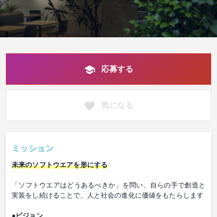
応募する
気になる
ミッション
未来のソフトウエアを形にする
「ソフトウエアはどうあるべきか」を問い、自らの手で創造と
実装をし続けることで、人と社会の進化に価値をもたらします
●ビジョン