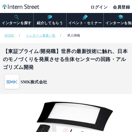
ログイン
会員登録
インターンを探す
紹介してもらう
イベント・セミナー
インターンを知
HOME
インターン募集一覧
求人情報
【東証プライム/開発職】世界の最新技術に触れ、日本
のモノづくりを発展させる生体センターの回路・アル
ゴリズム開発
SMK株式会社