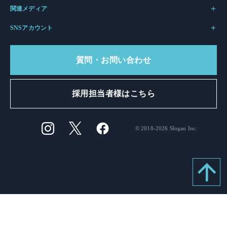
関連メディア
SNSアカウント
質問・お問い合わせ
採用担当者様はこちら
© 2018-2026 Slogan Inc.