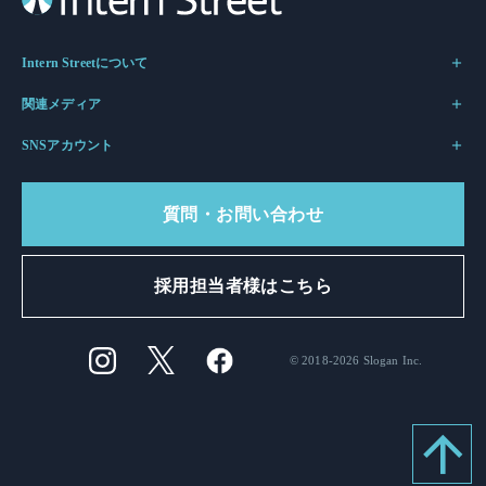
Intern Streetについて
関連メディア
SNSアカウント
質問・お問い合わせ
採用担当者様はこちら
© 2018-2026 Slogan Inc.