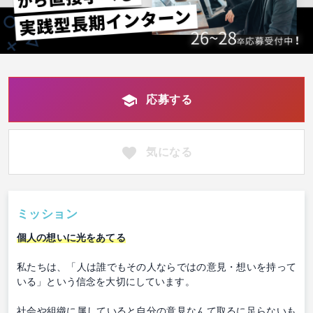
応募する
気になる
ミッション
個人の想いに光をあてる
私たちは、「人は誰でもその人ならではの意見・想いを持って
いる」という信念を大切にしています。
社会や組織に属していると自分の意見なんて取るに足らないも