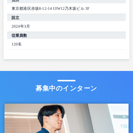
東京都港区赤坂8-12-14 UIW12乃木坂ビル 3F
設立
2024年3月
従業員数
120名
募集中のインターン