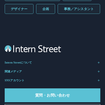
デザイナー
企画
事務／アシスタント
Intern Streetについて
関連メディア
SNSアカウント
質問・お問い合わせ