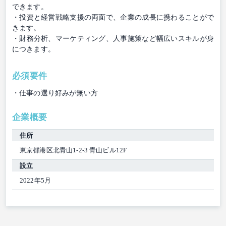
できます。
・投資と経営戦略支援の両面で、企業の成長に携わることがで
きます。
・財務分析、マーケティング、人事施策など幅広いスキルが身
につきます。
必須要件
・仕事の選り好みが無い方
企業概要
住所
東京都港区北青山1-2-3 青山ビル12F
設立
2022年5月