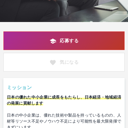
応募する
気になる
ミッション
日本の優れた中小企業に成長をもたらし、日本経済・地域経済
の発展に貢献します
日本の中小企業は、優れた技術や製品を持っているものの、人
材等リソース不足やノウハウ不足により可能性を最大限発揮で
きずにいます。