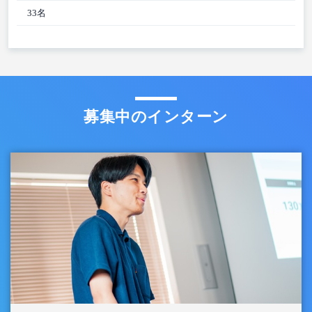
33名
募集中のインターン