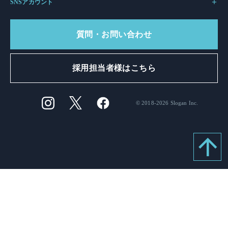
SNSアカウント
質問・お問い合わせ
採用担当者様はこちら
© 2018-2026 Slogan Inc.