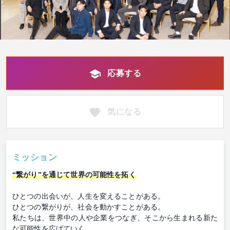
応募する
気になる
ミッション
“繋がり”を通じて世界の可能性を拓く
ひとつの出会いが、人生を変えることがある。
ひとつの繋がりが、社会を動かすことがある。
私たちは、世界中の人や企業をつなぎ、そこから生まれる新た
な可能性を広げていく。