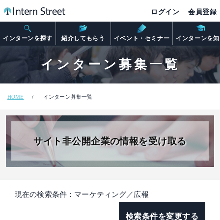
ログイン
会員登録
インターンを探す
紹介してもらう
イベント・セミナー
インターンを知
インターン募集一覧
HOME
インターン募集一覧
サイト非公開企業の情報を受け取る
現在の検索条件：マーケティング／広報
検索条件を変更する