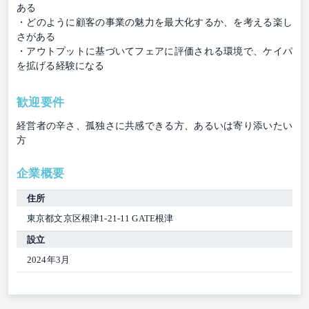
ある
・どのように顧客の事業の魅力を最大化するか、を考える楽し
さがある
・アウトプットに基づいてフェアに評価される環境で、ケイパ
を拡げる経験になる
歓迎要件
経営者の辛さ、孤独さに共感できる方、あるいは寄り添いたい
方
企業概要
住所
東京都文京区根津1-21-11 GATE根津
設立
2024年3月