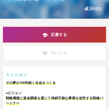
応募する
気になる
ミッション
その夢が100年続く社会をつくる
●ビジョン
戦略構築と資金調達を通じて持続可能な事業を追究する戦略パ
ートナー