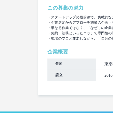
この募集の魅力
・スタートアップの最前線で、実戦的な
・企業選定からアプローチ施策の企画・
・単なる作業ではなく、「なぜこの企業
・契約・法務といったニッチで専門性の
・現場のプロと並走しながら、「自分の
企業概要
住所
東京
設立
201