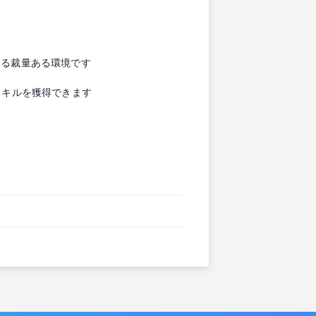
きる裁量ある環境です
スキルを獲得できます