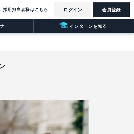
採用担当者様はこちら
ログイン
会員登録
ナー
インターンを知る
ン