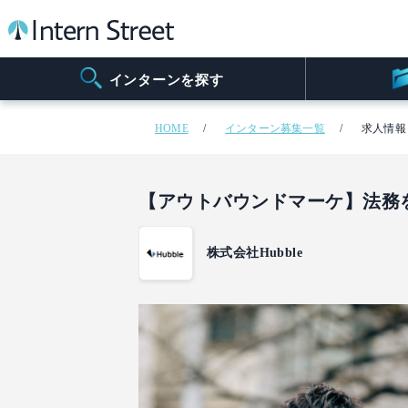
インターンを探す
HOME
インターン募集一覧
求人情報
【アウトバウンドマーケ】法務を
株式会社Hubble