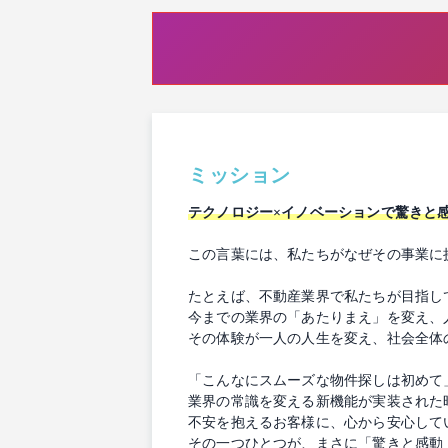
ミッション
テクノロジー×イノベーションで驚きと
この言葉には、私たちがなぜその事業に
たとえば、不動産業界で私たちが目指し
今までの業界の「あたりまえ」を変え、
その体験が一人の人生を変え、社会全体
「こんなにスムーズな物件探しは初めて
業界の常識を変える新機能が実装された
不安を抱えるお客様に、心から安心して
その一つひとつが、まさに「驚きと感動