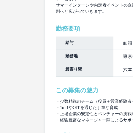
サマーインターンや内定者イベントの企
割へと広がっていきます。
勤務要項
給与
面談
勤務地
東京
最寄り駅
六本
この募集の魅力
・少数精鋭のチーム（役員＋営業経験者
・1on1やOJTを通じた丁寧な育成
・上場企業の安定性とベンチャーの挑戦
・経験豊富なマネージャー陣によるサポ