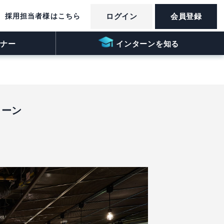
採用担当者様はこちら
ログイン
会員登録
ナー
インターンを知る
ターン