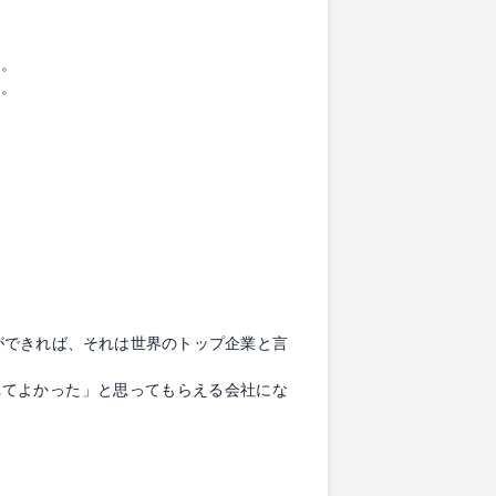
す。
す。
ができれば、それは世界のトップ企業と言
れてよかった」と思ってもらえる会社にな