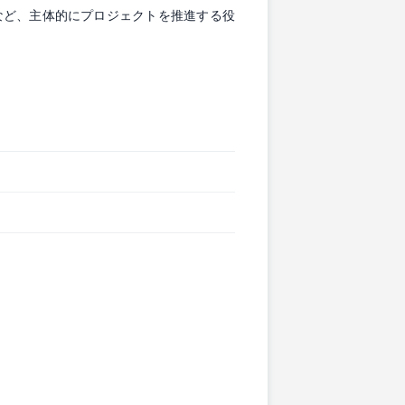
など、主体的にプロジェクトを推進する役