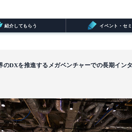
紹介してもらう
イベント・セミ
界のDXを推進するメガベンチャーでの長期イン