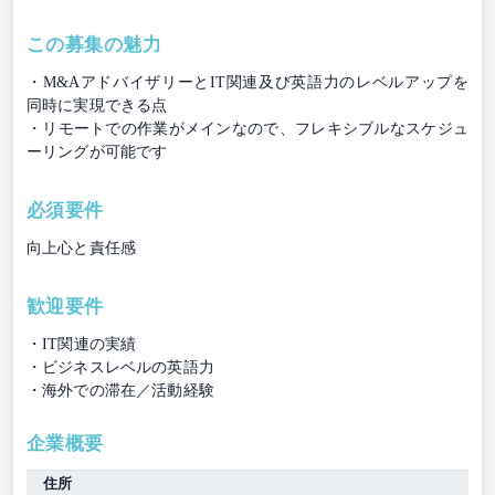
この募集の魅力
・M&AアドバイザリーとIT関連及び英語力のレベルアップを
同時に実現できる点
・リモートでの作業がメインなので、フレキシブルなスケジュ
ーリングが可能です
必須要件
向上心と責任感
歓迎要件
・IT関連の実績
・ビジネスレベルの英語力
・海外での滞在／活動経験
企業概要
住所