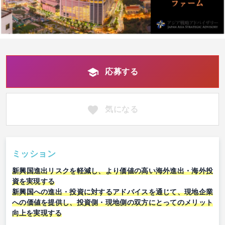
応募する
気になる
ミッション
新興国進出リスクを軽減し、より価値の高い海外進出・海外投
資を実現する
新興国への進出・投資に対するアドバイスを通じて、現地企業
への価値を提供し、投資側・現地側の双方にとってのメリット
向上を実現する