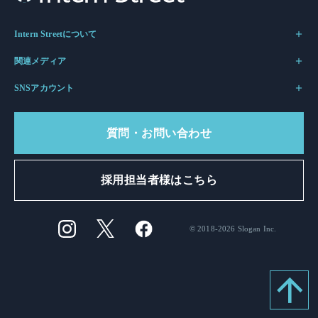
Intern Streetについて
関連メディア
SNSアカウント
質問・お問い合わせ
採用担当者様はこちら
© 2018-2026 Slogan Inc.