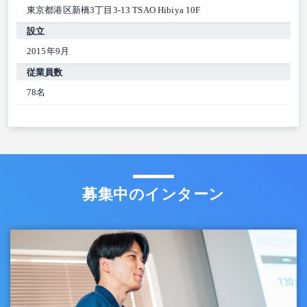
東京都港区新橋3丁目3-13 TSAO Hibiya 10F
設立
2015年9月
従業員数
78名
募集中のインターン