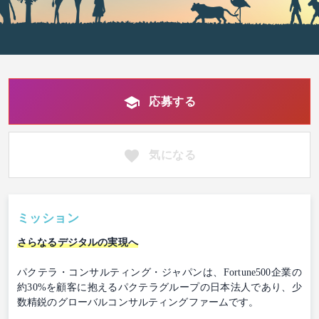
応募する
気になる
ミッション
さらなるデジタルの実現へ
パクテラ・コンサルティング・ジャパンは、Fortune500企業の
約30%を顧客に抱えるパクテラグループの日本法人であり、少
数精鋭のグローバルコンサルティングファームです。