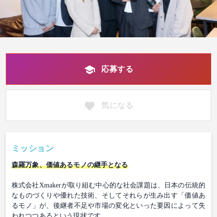
応募する
気になる
ミッション
森羅万象、価値あるモノの継手となる
株式会社Xmakerが取り組む中心的な社会課題は、日本の伝統的
なものづくりや優れた技術、そしてそれらが生み出す「価値あ
るモノ」が、後継者不足や市場の変化といった要因によって失
われつつあるという現状です。