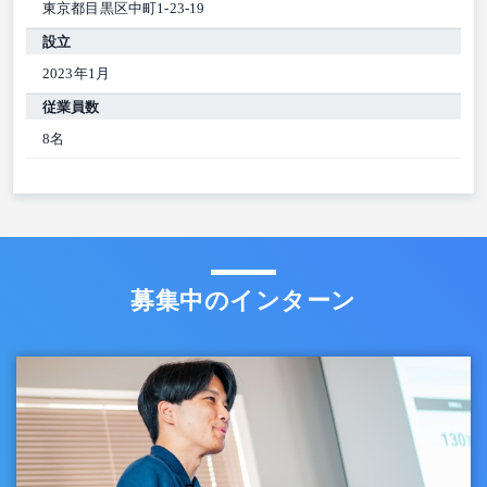
東京都目黒区中町1-23-19
設立
2023年1月
従業員数
8名
募集中のインターン