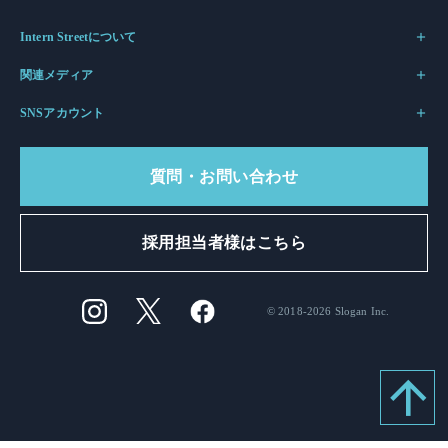
Intern Streetについて
関連メディア
SNSアカウント
質問・お問い合わせ
採用担当者様はこちら
© 2018-2026 Slogan Inc.