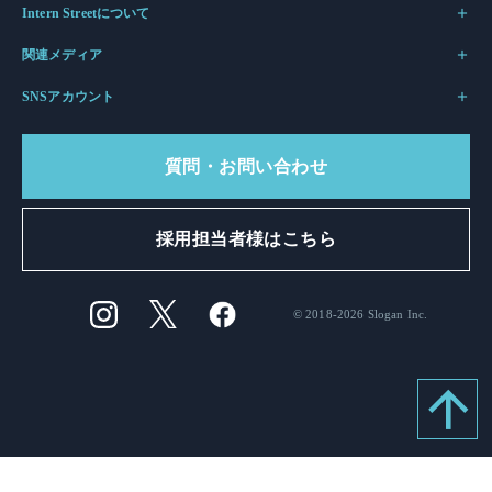
Intern Streetについて
関連メディア
SNSアカウント
質問・お問い合わせ
採用担当者様はこちら
© 2018-2026 Slogan Inc.