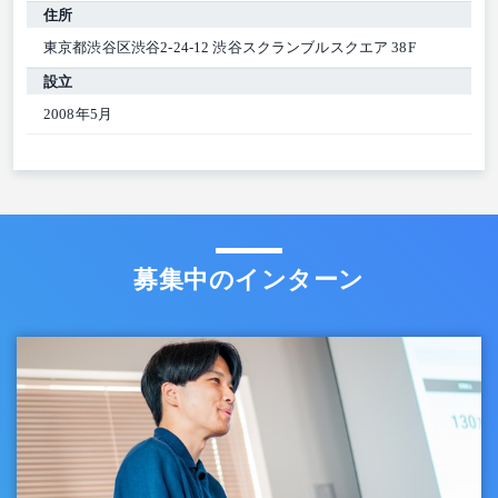
住所
東京都渋谷区渋谷2-24-12 渋谷スクランブルスクエア 38F
設立
2008年5月
募集中のインターン