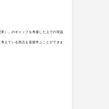
現実）」のギャップを考慮した上での実益
と考えている視点を直接学ぶことができま