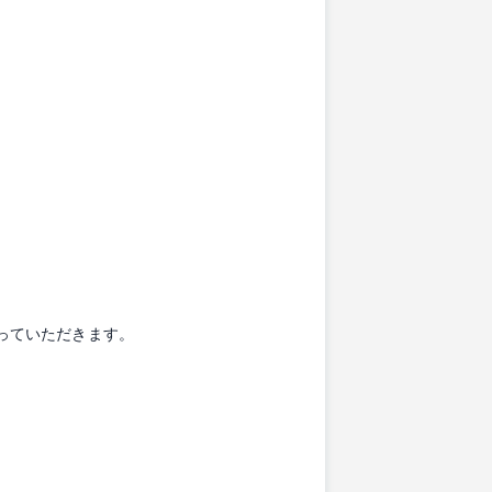
担っていただきます。