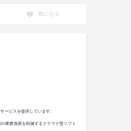
気になる
でサービスを提供しています。
書の業務負荷を削減するクラウド型ソフト