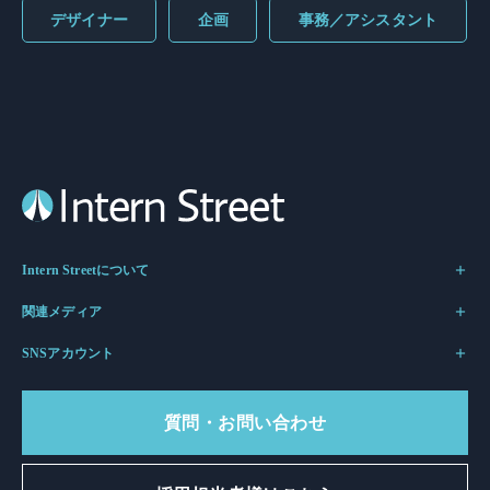
デザイナー
企画
事務／アシスタント
Intern Streetについて
関連メディア
SNSアカウント
質問・お問い合わせ