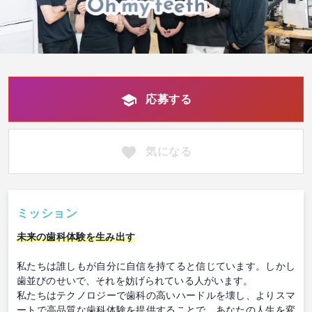
応募する
気になる
ミッション
未来の歯科体験を生み出す
私たちは誰しもが自分に自信を持てると信じています。しかし
歯並びのせいで、それを妨げられている人がいます。
私たちはテクノロジーで歯科の高いハードルを壊し、よりスマ
ートで高品質な歯科体験を提供することで、あなたの人生を変