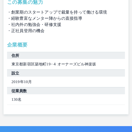
この募集の魅力
・創業期のスタートアップで裁量を持って働ける環境
・経験豊富なメンター陣からの直接指導
・社内外の勉強会・研修支援
・正社員登用の機会
企業概要
住所
東京都新宿区築地町19−４ オーナーズビル神楽坂
設立
2019年10月
従業員数
130名