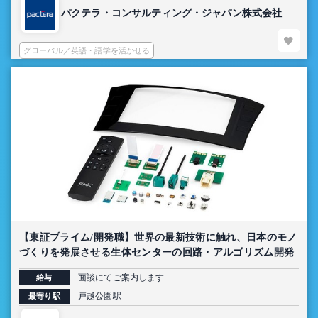
パクテラ・コンサルティング・ジャパン株式会社
グローバル／英語・語学を活かせる
【東証プライム/開発職】世界の最新技術に触れ、日本のモノ
づくりを発展させる生体センターの回路・アルゴリズム開発
面談にてご案内します
給与
戸越公園駅
最寄り駅