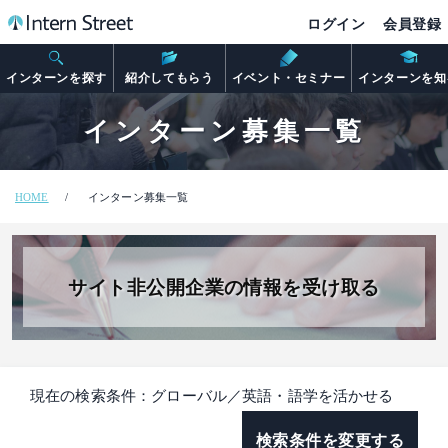
ログイン
会員登録
インターンを探す
紹介してもらう
イベント・セミナー
インターンを知
インターン募集一覧
HOME
インターン募集一覧
サイト非公開企業の情報を受け取る
現在の検索条件：グローバル／英語・語学を活かせる
検索条件を変更する