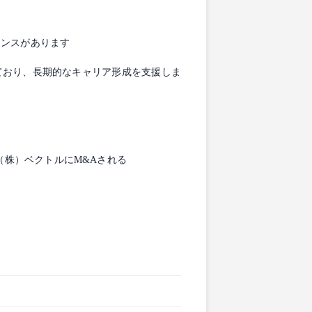
ャンスがあります
ており、長期的なキャリア形成を支援しま
店（株）ベクトルにM&Aされる