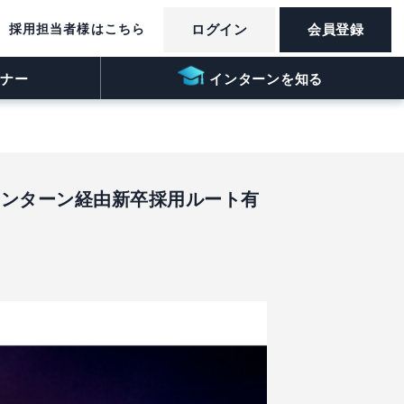
採用担当者様はこちら
ログイン
会員登録
ナー
インターンを知る
インターン経由新卒採用ルート有