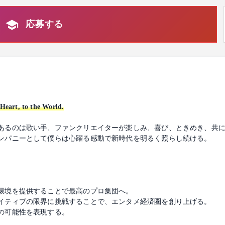
応募する
t, to the World.
あるのは歌い手、ファンクリエイターが楽しみ、喜び、ときめき、共
ンパニーとして僕らは心躍る感動で新時代を明るく照らし続ける。
環境を提供することで最高のプロ集団へ。
イティブの限界に挑戦することで、エンタメ経済圏を創り上げる。
の可能性を表現する。