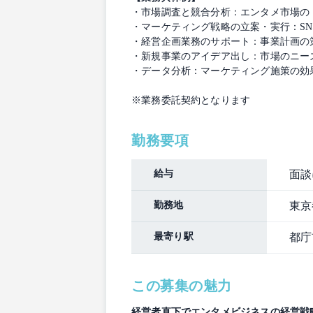
・市場調査と競合分析：エンタメ市場の
・マーケティング戦略の立案・実行：S
・経営企画業務のサポート：事業計画の
・新規事業のアイデア出し：市場のニー
・データ分析：マーケティング施策の効
※業務委託契約となります
勤務要項
給与
面談
勤務地
東京
最寄り駅
都庁
この募集の魅力
経営者直下でエンタメビジネスの経営戦