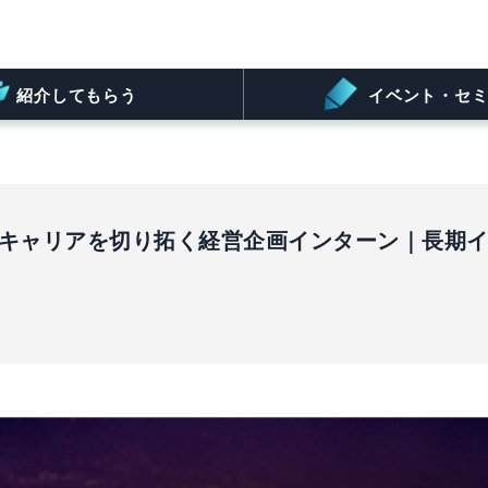
紹介してもらう
イベント・セミ
圏でキャリアを切り拓く経営企画インターン｜長期