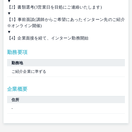
▼
【2】書類選考(3営業日を目処にご連絡いたします)
▼
【3】事前面談(講師からご希望にあったインターン先のご紹介
※オンライン開催)
▼
【4】企業面接を経て、インターン勤務開始
勤務要項
勤務地
ご紹介企業に準ずる
企業概要
住所
-