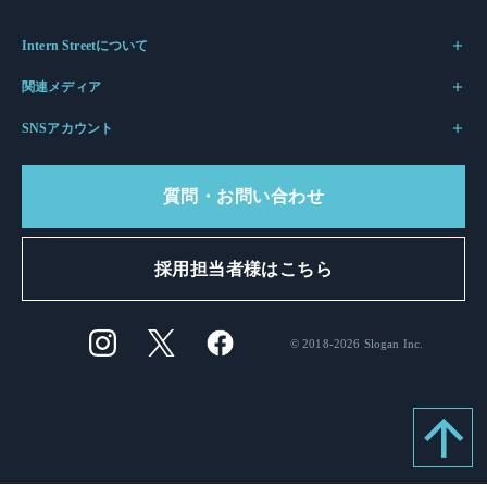
Intern Streetについて
関連メディア
SNSアカウント
質問・お問い合わせ
採用担当者様はこちら
© 2018-2026 Slogan Inc.