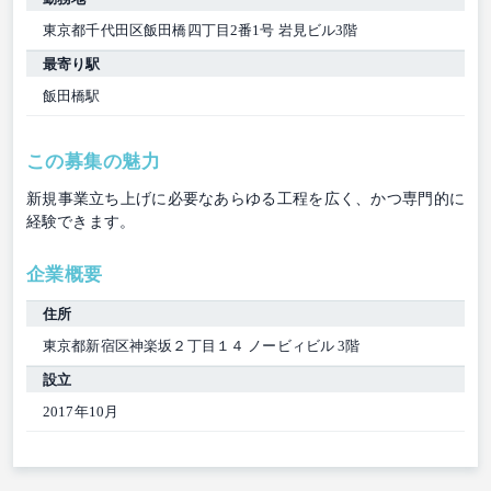
東京都千代田区飯田橋四丁目2番1号 岩見ビル3階
最寄り駅
飯田橋駅
この募集の魅力
新規事業立ち上げに必要なあらゆる工程を広く、かつ専門的に
経験できます。
企業概要
住所
東京都新宿区神楽坂２丁目１４ ノービィビル 3階
設立
2017年10月