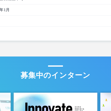
3年1月
募集中のインターン