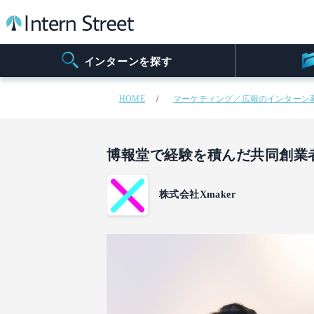
インターンを探す
HOME
マーケティング／広報のインターン
博報堂で経験を積んだ共同創業
株式会社Xmaker