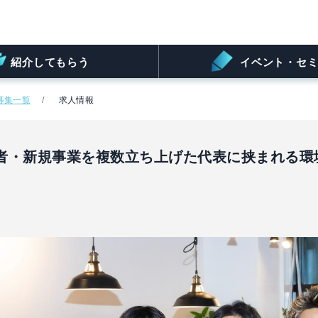
紹介してもらう
イベント・セミ
募集一覧
求人情報
者・新規事業を複数立ち上げた代表に挟まれる環