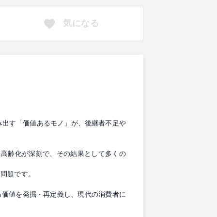
気になる
生み出す「価値あるモノ」が、後継者不足や
に高齢化が深刻で、その結果として多くの
な問題です。
る価値を発掘・再定義し、現代の消費者に