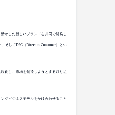
を活かした新しいブランドを共同で開発し
（Direct to Consumer）とい
具現化し、市場を創造しようとする取り組
ィングビジネスモデルをかけ合わせること