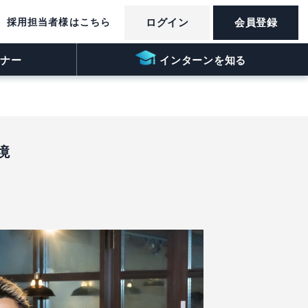
採用担当者様はこちら
ログイン
会員登録
ナー
インターンを知る
境