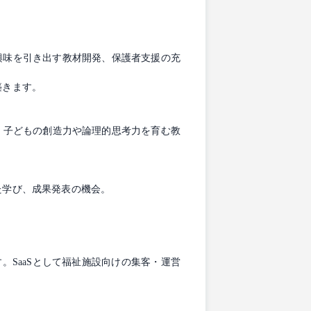
興味を引き出す教材開発、保護者支援の充
築きます。
、子どもの創造力や論理的思考力を育む教
た学び、成果発表の機会。
SaaSとして福祉施設向けの集客・運営