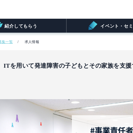
紹介してもらう
イベント・セミ
募集一覧
求人情報
ITを用いて発達障害の子どもとその家族を支援する