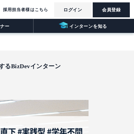
採用担当者様はこちら
ログイン
会員登録
ナー
インターンを知る
BizDevインターン