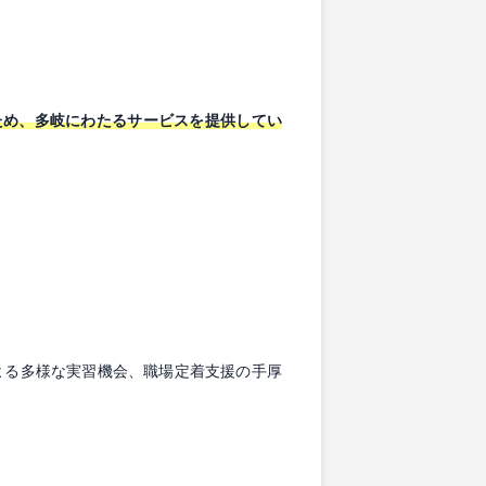
るため、多岐にわたるサービスを提供してい
よる多様な実習機会、職場定着支援の手厚