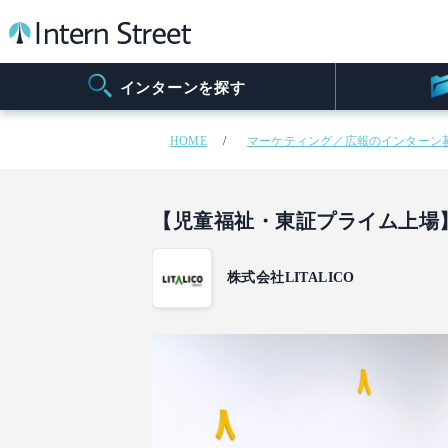
インターンを探す
HOME
マーケティング／広報のインターン
【児童福祉・東証プライム上場】
株式会社LITALICO