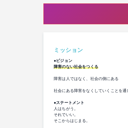
ミッション
●ビジョン
障害のない社会をつくる
障害は人ではなく、社会の側にある
社会にある障害をなくしていくことを通
●ステートメント
人はちがう。
それでいい。
そこからはじまる。