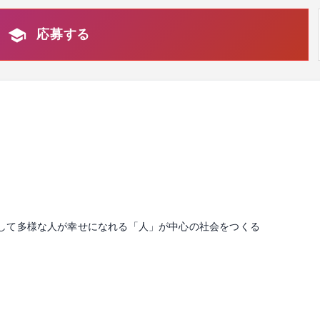
応募する
して多様な人が幸せになれる「人」が中心の社会をつくる