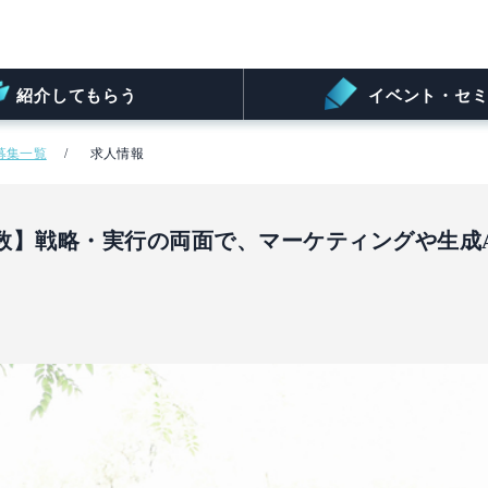
紹介してもらう
イベント・セミ
募集一覧
求人情報
数】戦略・実行の両面で、マーケティングや生成A