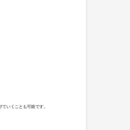
げていくことも可能です。