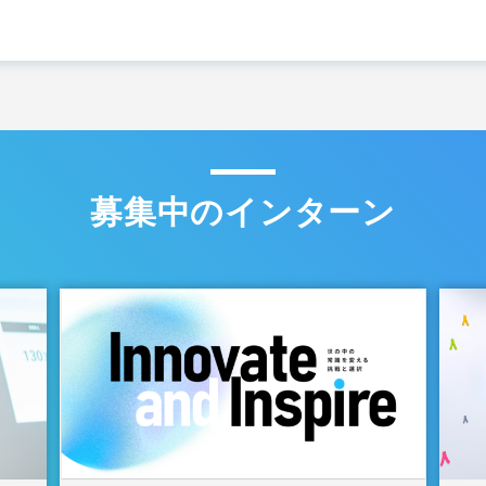
募集中のインターン