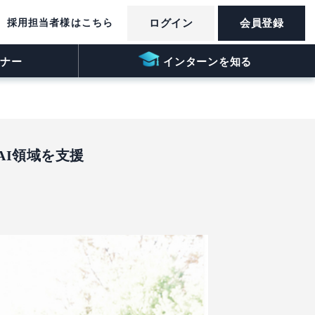
採用担当者様はこちら
ログイン
会員登録
ナー
インターンを知る
I領域を支援