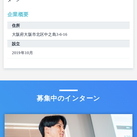
企業概要
住所
大阪府大阪市北区中之島3-6-16
設立
2019年10月
募集中のインターン