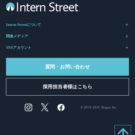
Intern Streetについて
関連メディア
SNSアカウント
質問・お問い合わせ
採用担当者様はこちら
© 2018-2026 Slogan Inc.