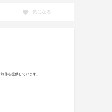
気になる
ン制作を提供しています。