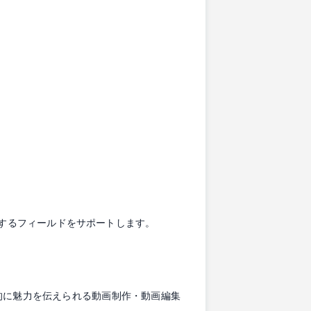
活躍するフィールドをサポートします。
的に魅力を伝えられる動画制作・動画編集