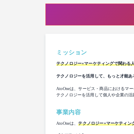
ミッション
テクノロジー×マーケティングで関わる
テクノロジーを活用して、もっと才能ある
AtoOneは、サービス・商品における
テクノロジーを活用して個人や企業の活
事業内容
AtoOneは、
テクノロジー×マーケティン