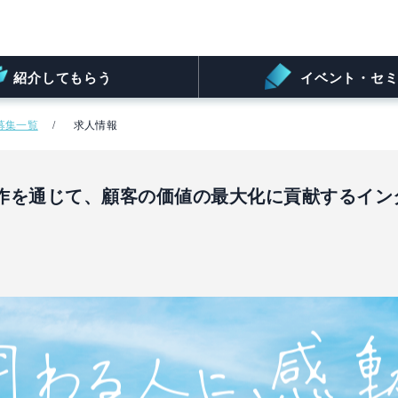
紹介してもらう
イベント・セミ
募集一覧
求人情報
作を通じて、顧客の価値の最大化に貢献するイン