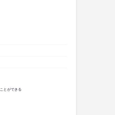
ることができる