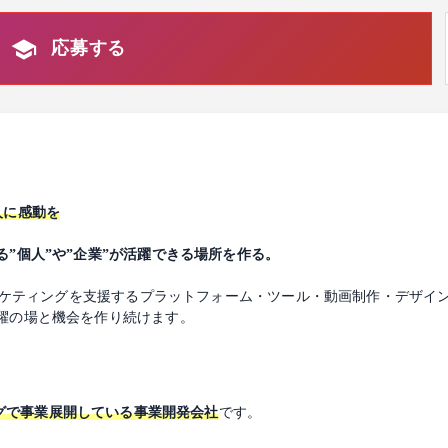
応募する
人に感動を
”個人”や”企業”が活躍できる場所を作る。
マーケティングを支援するプラットフォーム・ツール・動画制作・デザイ
躍の場と機会を作り続けます。
グで事業展開している事業開発会社
です。