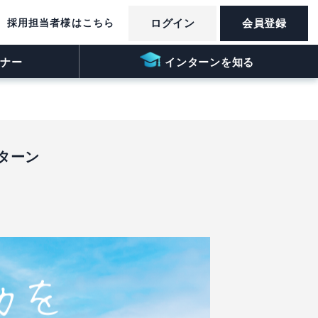
採用担当者様はこちら
ログイン
会員登録
ナー
インターンを知る
ターン