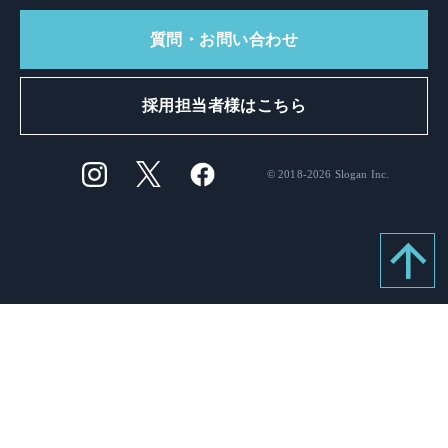
質問・お問い合わせ
採用担当者様はこちら
© 2018-2026 Slogan Inc.