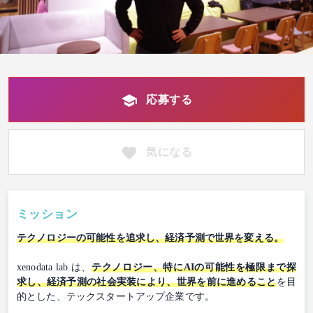
応募する
気になる
ミッション
テクノロジーの可能性を追求し、経済予測で世界を変える。
xenodata lab.は、
テクノロジー、特にAIの可能性を極限まで探
求し、経済予測の社会実装により、世界を前に進めること
を目
的とした、テックスタートアップ企業です。