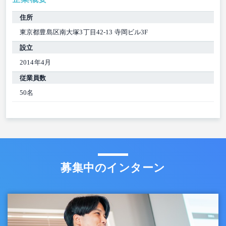
住所
東京都豊島区南大塚3丁目42-13 寺岡ビル3F
設立
2014年4月
従業員数
50名
募集中のインターン