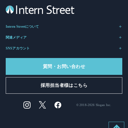
Intern Streetについて
関連メディア
SNSアカウント
質問・お問い合わせ
採用担当者様はこちら
© 2018-2026 Slogan Inc.