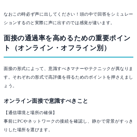
なおこの時必ず声に出してください！頭の中で回答をシミュレー
ションするのと実際に声に出すのでは感覚が違います。
面接の通過率を高めるための重要ポイン
ト（オンライン・オフライン別）
面接の形式によって、意識すべきマナーやテクニックが異なりま
す。それぞれの形式で高評価を得るためのポイントを押さえまし
ょう。
オンライン面接で意識すべきこと
【通信環境と場所の確保】
事前にPCやネットワークの接続を確認し、静かで背景がすっき
りした場所を選びます。