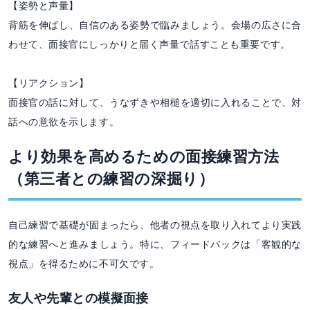
【姿勢と声量】
背筋を伸ばし、自信のある姿勢で臨みましょう。会場の広さに合
わせて、面接官にしっかりと届く声量で話すことも重要です。
【リアクション】
面接官の話に対して、うなずきや相槌を適切に入れることで、対
話への意欲を示します。
より効果を高めるための面接練習方法
（第三者との練習の深掘り）
自己練習で基礎が固まったら、他者の視点を取り入れてより実践
的な練習へと進みましょう。特に、フィードバックは「客観的な
視点」を得るために不可欠です。
友人や先輩との模擬面接