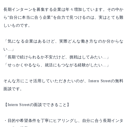
長期インターンを募集する企業は年々増加しています。その中か
ら“自分に本当に合う企業”を自力で見つけるのは、実はとても難
しいものです。
「気になる企業はあるけど、実際どんな働き方なのか分からな
い…」
「長期で続けられるか不安だけど、挑戦はしてみたい…」
「せっかくやるなら、就活にもつながる経験がしたい…」
そんな方にこそ活用していただきたいのが、Intern Streetの無料
面談です。
【Intern Streetの面談でできること】
・目的や希望条件を丁寧にヒアリングし、自分に合う長期インタ