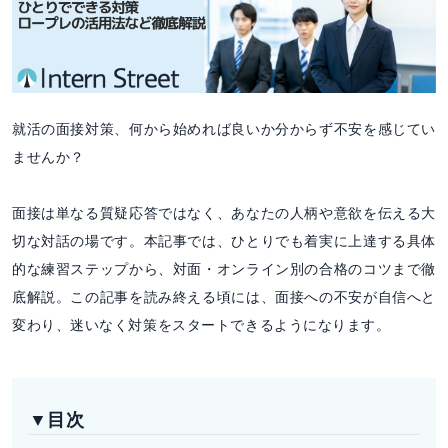
就活の面接対策、何から始めれば良いか分からず不安を感じてい
ませんか？
面接は単なる質疑応答ではなく、あなたの人柄や意欲を伝える大
切な対話の場です。本記事では、ひとりでも着実に上達する具体
的な練習ステップから、対面・オンライン別の合格のコツまで徹
底解説。この記事を読み終える頃には、面接への不安が自信へと
変わり、迷いなく対策をスタートできるようになります。
▼目次