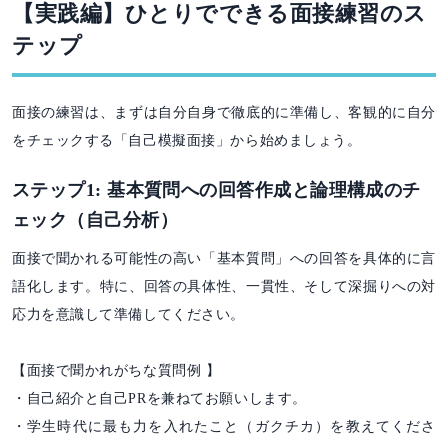
【実践編】ひとりでできる面接練習のス
テップ
面接の練習は、まずは自分自身で徹底的に準備し、客観的に自分
をチェックする「自己模擬面接」から始めましょう。
ステップ1: 基本質問への回答作成と論理構成のチ
ェック（自己分析）
面接で聞かれる可能性の高い「基本質問」への回答を具体的に言
語化します。特に、回答の具体性、一貫性、そして深掘りへの対
応力を意識して準備してください。
【面接で聞かれがちな質問例 】
・自己紹介と自己PRを兼ねてお願いします。
・学生時代に最も力を入れたこと（ガクチカ）を教えてくださ