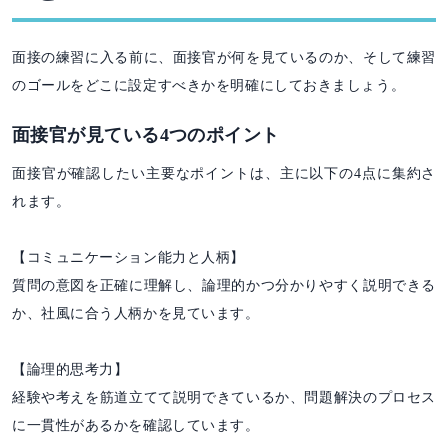
面接の練習に入る前に、面接官が何を見ているのか、そして練習
のゴールをどこに設定すべきかを明確にしておきましょう。
面接官が見ている4つのポイント
面接官が確認したい主要なポイントは、主に以下の4点に集約さ
れます。
【コミュニケーション能力と人柄】
質問の意図を正確に理解し、論理的かつ分かりやすく説明できる
か、社風に合う人柄かを見ています。
【論理的思考力】
経験や考えを筋道立てて説明できているか、問題解決のプロセス
に一貫性があるかを確認しています。