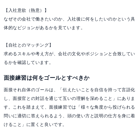
【入社意欲（熱意）】
なぜその会社で働きたいのか、入社後に何をしたいのかという具
体的なビジョンがあるかを見ています。
【自社とのマッチング】
求めるスキルや考え方が、会社の文化やポジションと合致してい
るかを確認しています。
面接練習は何をゴールとすべきか
面接それ自体のゴールは、「伝えたいことを自信を持って言語化
し、面接官との対話を通じて互いの理解を深めること」にありま
す。これを踏まえて、面接練習では「様々な角度から投げられる
問いに適切に答えられるよう、頭の使い方と説明の仕方を身に着
けること」に置くと良いです。