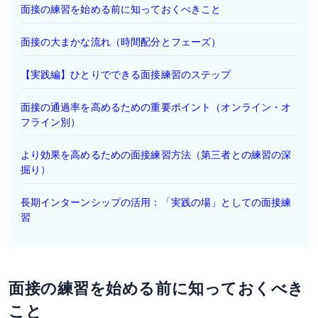
面接の練習を始める前に知っておくべきこと
面接の大まかな流れ（時間配分とフェーズ）
【実践編】ひとりでできる面接練習のステップ
面接の通過率を高めるための重要ポイント（オンライン・オ
フライン別）
より効果を高めるための面接練習方法（第三者との練習の深
掘り）
長期インターンシップの活用：「実践の場」としての面接練
習
面接の練習を始める前に知っておくべき
こと