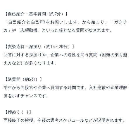
【自己紹介・基本質問（約7分）】
「自己紹介と自己PRをお願いします」から始まり、「ガクチ
カ」や「志望動機」といった核となる質問がなされます。
【質疑応答・深掘り（約15～20分）】
回答に対する深掘りや、企業への適性を問う質問（困難の乗り越
え方など）が多くなります。
【逆質問（約5分）】
学生から面接官や企業へ質問する時間です。入社意欲や企業理解
度を示すチャンスです。
【締めくくり】
面接終了の挨拶、今後の選考スケジュールなどが説明されます。