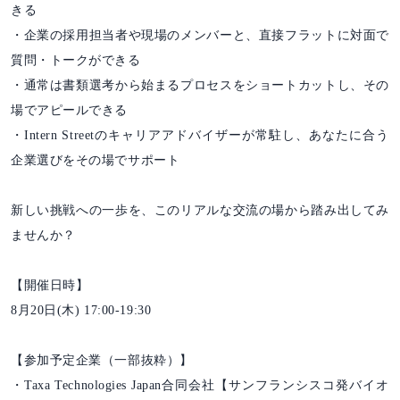
きる
・企業の採用担当者や現場のメンバーと、直接フラットに対面で
質問・トークができる
・通常は書類選考から始まるプロセスをショートカットし、その
場でアピールできる
・Intern Streetのキャリアアドバイザーが常駐し、あなたに合う
企業選びをその場でサポート
新しい挑戦への一歩を、このリアルな交流の場から踏み出してみ
ませんか？
【開催日時】
8月20日(木) 17:00-19:30
【参加予定企業（一部抜粋）】
・Taxa Technologies Japan合同会社【サンフランシスコ発バイオ