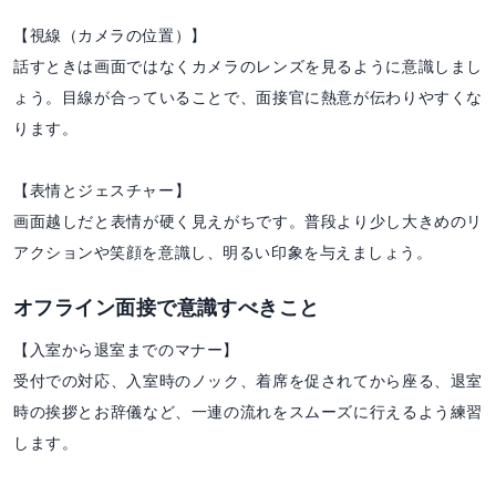
【視線（カメラの位置）】
話すときは画面ではなくカメラのレンズを見るように意識しまし
ょう。目線が合っていることで、面接官に熱意が伝わりやすくな
ります。
【表情とジェスチャー】
画面越しだと表情が硬く見えがちです。普段より少し大きめのリ
アクションや笑顔を意識し、明るい印象を与えましょう。
オフライン面接で意識すべきこと
【入室から退室までのマナー】
受付での対応、入室時のノック、着席を促されてから座る、退室
時の挨拶とお辞儀など、一連の流れをスムーズに行えるよう練習
します。