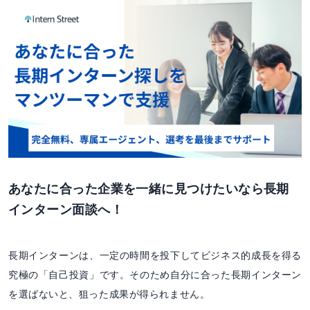
あなたに合った企業を一緒に見つけたいなら長期
インターン面談へ！
長期インターンは、一定の時間を投下してビジネス的成長を得る
究極の「自己投資」です。そのため自分に合った長期インターン
を選ばないと、狙った成果が得られません。