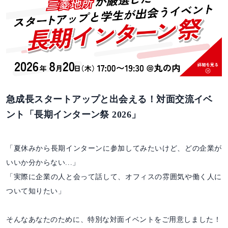
急成長スタートアップと出会える！対面交流イベ
ント「長期インターン祭 2026」
「夏休みから長期インターンに参加してみたいけど、どの企業が
いいか分からない...」
「実際に企業の人と会って話して、オフィスの雰囲気や働く人に
ついて知りたい」
そんなあなたのために、特別な対面イベントをご用意しました！