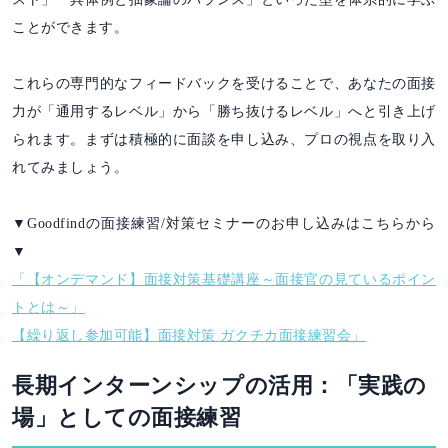
ことができます。
これらの専門的なフィードバックを受けることで、あなたの面接
力が「通用するレベル」から「勝ち抜けるレベル」へと引き上げ
られます。まずは積極的に面談を申し込み、プロの視点を取り入
れてみましょう。
▼Goodfindの面接練習/対策セミナーのお申し込みはこちらから
▼
「【オンデマンド】面接対策基礎講座～面接官の見ているポイン
トとは～」
【繰り返し参加可能】面接対策 ガクチカ面接練習会」
長期インターンシップの活用：「実践の
場」としての面接練習