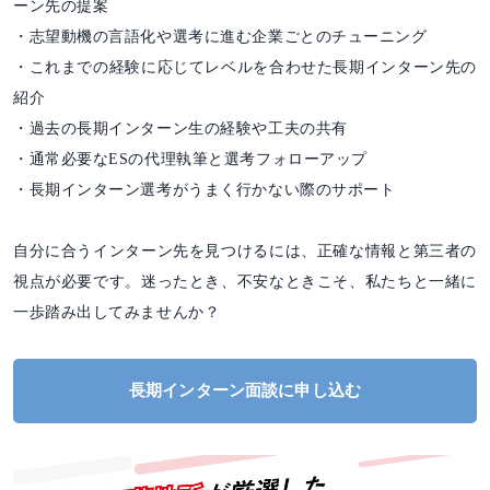
ーン先の提案
・志望動機の言語化や選考に進む企業ごとのチューニング
・これまでの経験に応じてレベルを合わせた長期インターン先の
紹介
・過去の長期インターン生の経験や工夫の共有
・通常必要なESの代理執筆と選考フォローアップ
・長期インターン選考がうまく行かない際のサポート
自分に合うインターン先を見つけるには、正確な情報と第三者の
視点が必要です。迷ったとき、不安なときこそ、私たちと一緒に
一歩踏み出してみませんか？
長期インターン面談に申し込む