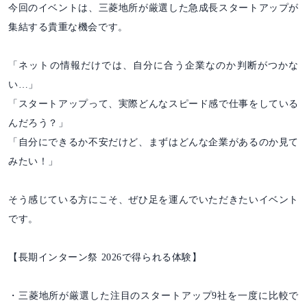
今回のイベントは、三菱地所が厳選した急成長スタートアップが
集結する貴重な機会です。
「ネットの情報だけでは、自分に合う企業なのか判断がつかな
い…」
「スタートアップって、実際どんなスピード感で仕事をしている
んだろう？」
「自分にできるか不安だけど、まずはどんな企業があるのか見て
みたい！」
そう感じている方にこそ、ぜひ足を運んでいただきたいイベント
です。
【長期インターン祭 2026で得られる体験】
・三菱地所が厳選した注目のスタートアップ9社を一度に比較で