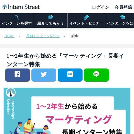
ログイン
会員登録
インターンを探す
紹介してもらう
イベント・セミナー
インターンを知
HOME
長期インターンを知る
記事
1〜2年生から始める「マーケティング」長期イ
ンターン特集