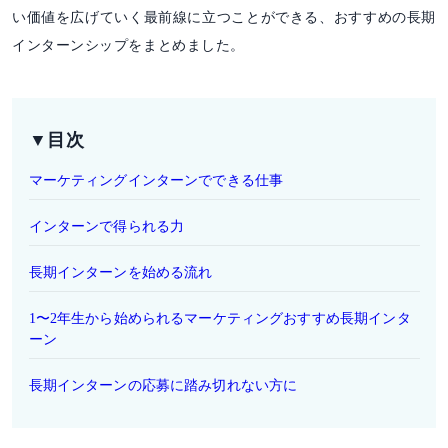
い価値を広げていく最前線に立つことができる、おすすめの長期
インターンシップをまとめました。
▼目次
マーケティングインターンでできる仕事
インターンで得られる力
長期インターンを始める流れ
1〜2年生から始められるマーケティングおすすめ長期インタ
ーン
長期インターンの応募に踏み切れない方に