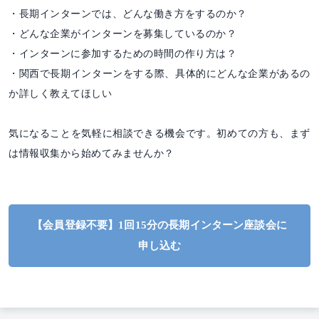
・長期インターンでは、どんな働き方をするのか？
・どんな企業がインターンを募集しているのか？
・インターンに参加するための時間の作り方は？
・関西で長期インターンをする際、具体的にどんな企業があるの
か詳しく教えてほしい
気になることを気軽に相談できる機会です。初めての方も、まず
は情報収集から始めてみませんか？
【会員登録不要】1回15分の長期インターン座談会に
申し込む