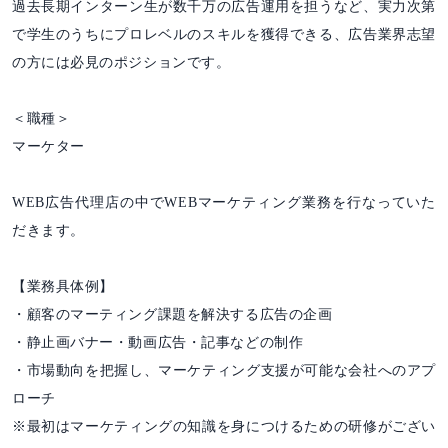
過去長期インターン生が数千万の広告運用を担うなど、実力次第
で学生のうちにプロレベルのスキルを獲得できる、広告業界志望
の方には必見のポジションです。
＜職種＞
マーケター
WEB広告代理店の中でWEBマーケティング業務を行なっていた
だきます。
【業務具体例】
・顧客のマーティング課題を解決する広告の企画
・静止画バナー・動画広告・記事などの制作
・市場動向を把握し、マーケティング支援が可能な会社へのアプ
ローチ
※最初はマーケティングの知識を身につけるための研修がござい