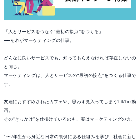
「人とサービスをつなぐ“最初の接点”をつくる」
──それがマーケティングの仕事。
どんなに良いサービスでも、知ってもらえなければ存在しないの
と同じ。
マーケティングは、人とサービスの“最初の接点”をつくる仕事で
す。
友達におすすめされたカフェや、思わず見入ってしまうTikTok動
画。
その“きっかけ”を仕掛けているのも、実はマーケティングの力。
1〜2年生から身近な日常の裏側にある仕組みを学び、社会に新し