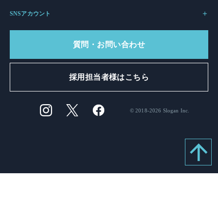
SNSアカウント
質問・お問い合わせ
採用担当者様はこちら
© 2018-2026 Slogan Inc.