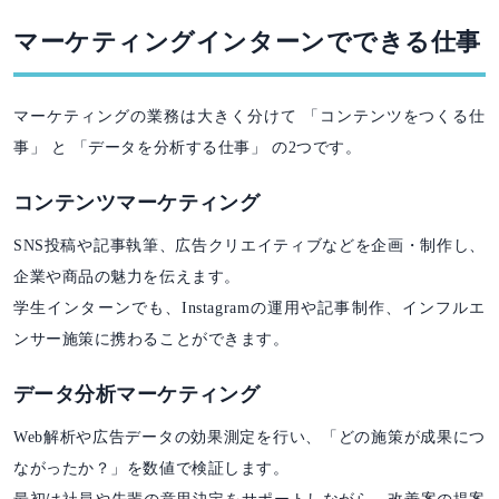
マーケティングインターンでできる仕事
マーケティングの業務は大きく分けて 「コンテンツをつくる仕
事」 と 「データを分析する仕事」 の2つです。
コンテンツマーケティング
SNS投稿や記事執筆、広告クリエイティブなどを企画・制作し、
企業や商品の魅力を伝えます。
学生インターンでも、Instagramの運用や記事制作、インフルエ
ンサー施策に携わることができます。
データ分析マーケティング
Web解析や広告データの効果測定を行い、「どの施策が成果につ
ながったか？」を数値で検証します。