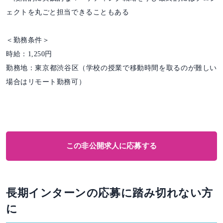
ェクトを丸ごと担当できることもある
＜勤務条件＞
時給：1,250円
勤務地：東京都渋谷区（学校の授業で移動時間を取るのが難しい
場合はリモート勤務可）
この非公開求人に応募する
長期インターンの応募に踏み切れない方
に