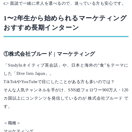
👉 面談で一緒に求人を選べるので、迷っている方も安心です。
1〜2年生から始められるマーケティング
おすすめ長期インターン
①株式会社ブルード | マーケティング
「StudyInネイティブ英会話」や、日本と海外の“食”をテーマに
した「Dive Into Japan」。
TikTokやYouTubeで目にしたことがある方も多いのでは？
そんな人気チャンネルを手がけ、SNS総フォロワー900万人・120
カ国以上にコンテンツを発信しているのが 株式会社ブルード で
す。
＜職種＞
マーケティング