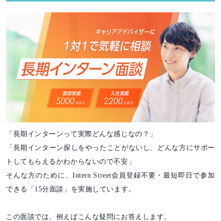
「長期インターンって実際どんな感じなの？」
「長期インターン探しをやったことがないし、どんな方にサポー
トしてもらえるかわからないので不安」
そんな方のために、Intern Street会員登録不要・最短即日で参加
できる「15分面談」を実施しています。
この面談では、例えばこんな疑問にお答えします。