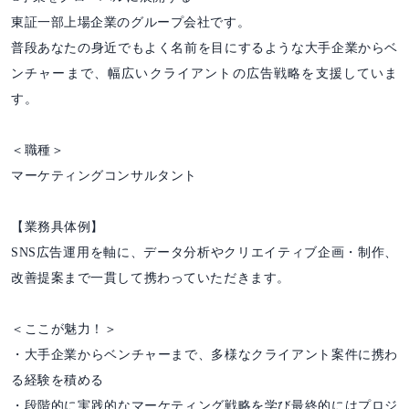
東証一部上場企業のグループ会社です。
普段あなたの身近でもよく名前を目にするような大手企業からベ
ンチャーまで、幅広いクライアントの広告戦略を支援していま
す。
＜職種＞
マーケティングコンサルタント
【業務具体例】
SNS広告運用を軸に、データ分析やクリエイティブ企画・制作、
改善提案まで一貫して携わっていただきます。
＜ここが魅力！＞
・大手企業からベンチャーまで、多様なクライアント案件に携わ
る経験を積める
・段階的に実践的なマーケティング戦略を学び最終的にはプロジ