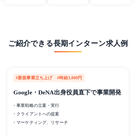
ご紹介できる長期インターン求人例
#新規事業立ち上げ
#時給3,000円
Google・DeNA出身役員直下で事業開発
・事業戦略の立案・実行
・クライアントへの提案
・マーケティング、リサーチ