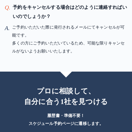
Q.
予約をキャンセルする場合はどのように連絡すればい
いのでしょうか？
A.
ご予約いただいた際に発行されるメールにてキャンセルが可
能です。
多くの方にご予約いただいているため、可能な限りキャンセ
ルがないようお願いいたします。
プロに相談して、
自分に合う1社を見つける
履歴書・準備不要！
スケジュール予約ページに遷移します。