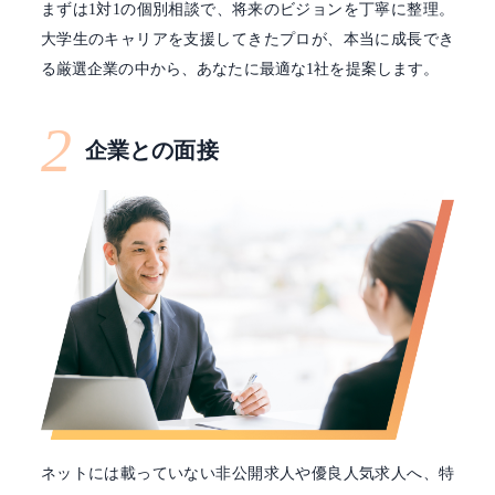
まずは1対1の個別相談で、将来のビジョンを丁寧に整理。
大学生のキャリアを支援してきたプロが、本当に成長でき
る厳選企業の中から、あなたに最適な1社を提案します。
2
企業との面接
ネットには載っていない非公開求人や優良人気求人へ、特