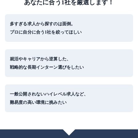
あなたに合う1社を厳選します！
多すぎる求人から探すのは面倒。
プロに自分に合う1社を絞ってほしい
就活やキャリアから逆算した、
戦略的な長期インターン選びをしたい
一般公開されないハイレベル求人など、
難易度の高い環境に挑みたい