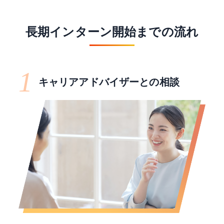
長期インターン開始までの流れ
1
キャリアアドバイザーとの相談