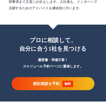
部事情まで正直にお伝えします。入社後も、インターンで
活躍するためのアドバイスを継続的に行います。
プロに相談して、
自分に合う1社を見つける
履歴書・準備不要！
スケジュール予約ページに遷移します。
個別相談を予約
無料