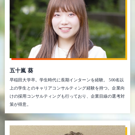
五十嵐 葵
早稲田大学卒。学生時代に長期インターンを経験。 500名以
上の学生とのキャリアコンサルティング経験を持つ。企業向
けの採用コンサルティングも行っており、企業目線の選考対
策が得意。