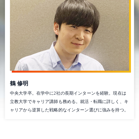
鶴 修明
中央大学卒。在学中に2社の長期インターンを経験。現在は
立教大学でキャリア講師も務める。就活・転職に詳しく、キ
ャリアから逆算した戦略的なインターン選びに強みを持つ。