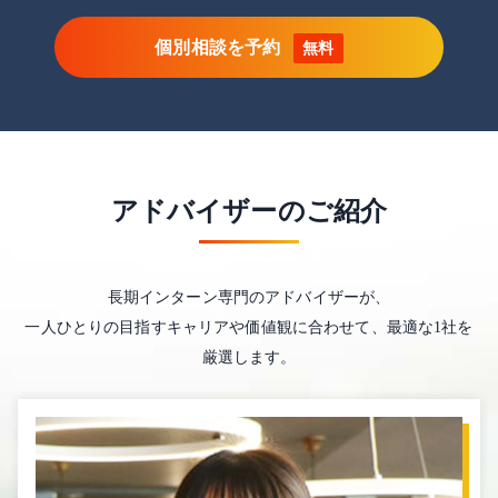
個別相談を予約
無料
アドバイザーのご紹介
長期インターン専門のアドバイザーが、
一人ひとりの目指すキャリアや価値観に合わせて、最適な1社を
厳選します。