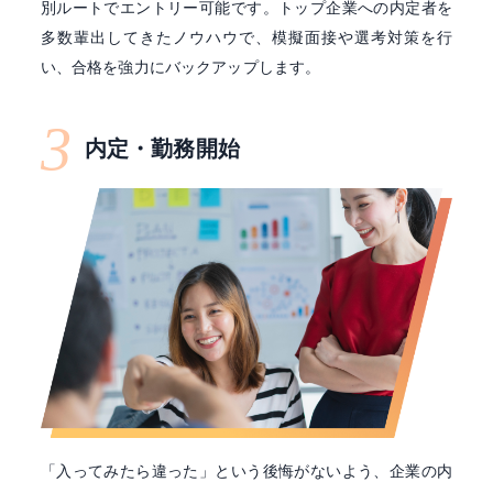
別ルートでエントリー可能です。トップ企業への内定者を
多数輩出してきたノウハウで、模擬面接や選考対策を行
い、合格を強力にバックアップします。
3
内定・勤務開始
「入ってみたら違った」という後悔がないよう、企業の内