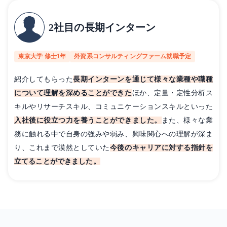
2社目の長期インターン
東京大学 修士1年
外資系コンサルティングファーム就職予定
紹介してもらった
長期インターンを通じて様々な業種や職種
について理解を深めることができた
ほか、定量・定性分析ス
キルやリサーチスキル、コミュニケーションスキルといった
入社後に役立つ力を養うことができました。
また、様々な業
務に触れる中で自身の強みや弱み、興味関心への理解が深ま
り、これまで漠然としていた
今後のキャリアに対する指針を
立てることができました。