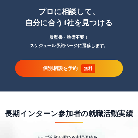
プロに相談して、
自分に合う1社を見つける
履歴書・準備不要！
スケジュール予約ページに遷移します。
個別相談を予約
無料
長期インターン参加者の就職活動実績
トップ企業が認める市場価値を。