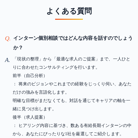
よくある質問
Q.
インターン個別相談ではどんな内容を話すのでしょう
か？
A.
「現状の整理」から「最適な求人のご提案」まで、一人ひと
りに合わせたコンサルティングを行います。
前半（自己分析）
： 将来のビジョンやこれまでの経験をじっくり伺い、あなた
だけの強みを言語化します。
明確な目標がまだなくても、対話を通じてキャリアの軸を一
緒に見つけ出します。
後半（求人提案）
： ヒアリング内容に基づき、数ある有給長期インターンの中
から、あなたにぴったりな1社を厳選してご紹介します。