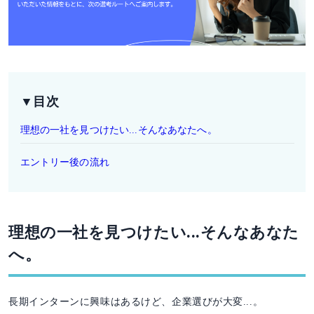
▼目次
理想の一社を見つけたい...そんなあなたへ。
エントリー後の流れ
理想の一社を見つけたい...そんなあなた
へ。
長期インターンに興味はあるけど、企業選びが大変...。