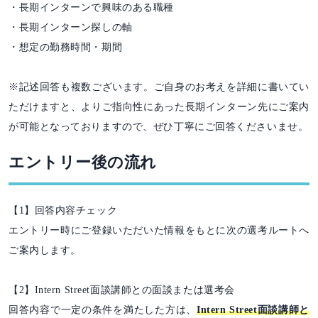
・長期インターンで興味のある職種
・長期インターン探しの軸
・想定の勤務時間・期間
※記述回答も複数ございます。ご自身のお考えを詳細に書いてい
ただけますと、よりご指向性にあった長期インターン先にご案内
が可能となっておりますので、ぜひ丁寧にご回答くださいませ。
エントリー後の流れ
【1】回答内容チェック
エントリー時にご登録いただいた情報をもとに次の選考ルートへ
ご案内します。
【2】Intern Street面談講師との面談または選考会
回答内容で一定の条件を満たした方は、
Intern Street面談講師と