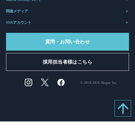
関連メディア
SNSアカウント
質問・お問い合わせ
採用担当者様はこちら
© 2018-2026 Slogan Inc.