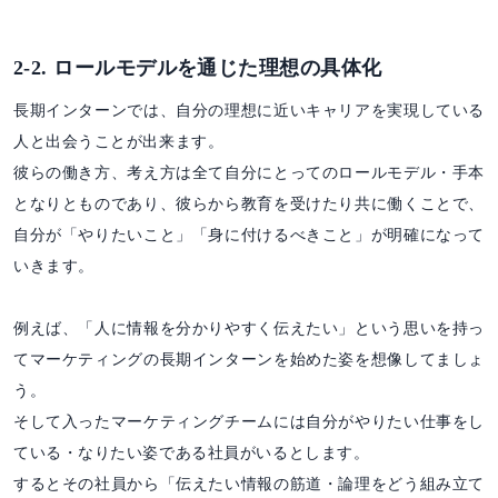
2-2. ロールモデルを通じた理想の具体化
長期インターンでは、自分の理想に近いキャリアを実現している
人と出会うことが出来ます。
彼らの働き方、考え方は全て自分にとってのロールモデル・手本
となりとものであり、彼らから教育を受けたり共に働くことで、
自分が「やりたいこと」「身に付けるべきこと」が明確になって
いきます。
例えば、「人に情報を分かりやすく伝えたい」という思いを持っ
てマーケティングの長期インターンを始めた姿を想像してましょ
う。
そして入ったマーケティングチームには自分がやりたい仕事をし
ている・なりたい姿である社員がいるとします。
するとその社員から「伝えたい情報の筋道・論理をどう組み立て