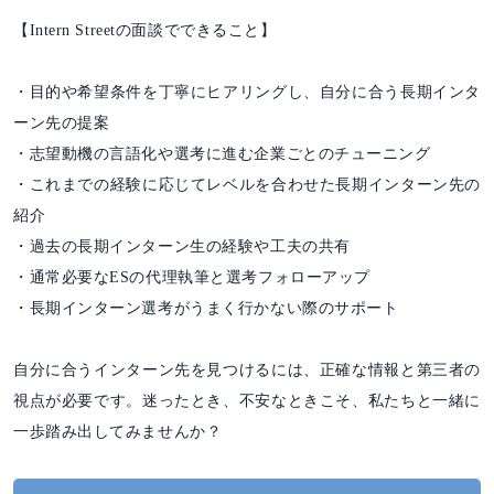
【Intern Streetの面談でできること】
・目的や希望条件を丁寧にヒアリングし、自分に合う長期インタ
ーン先の提案
・志望動機の言語化や選考に進む企業ごとのチューニング
・これまでの経験に応じてレベルを合わせた長期インターン先の
紹介
・過去の長期インターン生の経験や工夫の共有
・通常必要なESの代理執筆と選考フォローアップ
・長期インターン選考がうまく行かない際のサポート
自分に合うインターン先を見つけるには、正確な情報と第三者の
視点が必要です。迷ったとき、不安なときこそ、私たちと一緒に
一歩踏み出してみませんか？