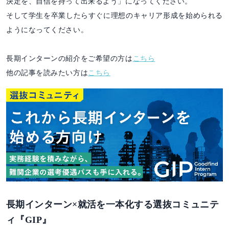
決定を、自信を持って出来るよう」になってください。
そして学生を卒業したらすぐに理想のキャリア形成を始められる
ようになってください。
長期インターンの紹介をご希望の方は
こちら
他の記事を読みたい方は
こちら
長期インターン×就活を一本化する選抜コミュニテ
ィ『GIP』