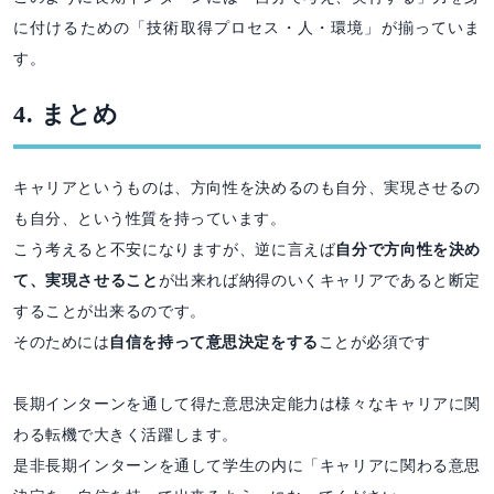
に付けるための「技術取得プロセス・人・環境」が揃っていま
す。
4. まとめ
キャリアというものは、方向性を決めるのも自分、実現させるの
も自分、という性質を持っています。
こう考えると不安になりますが、逆に言えば
自分で方向性を決め
て、実現させること
が出来れば納得のいくキャリアであると断定
することが出来るのです。
そのためには
自信を持って意思決定をする
ことが必須です
長期インターンを通して得た意思決定能力は様々なキャリアに関
わる転機で大きく活躍します。
是非長期インターンを通して学生の内に「キャリアに関わる意思