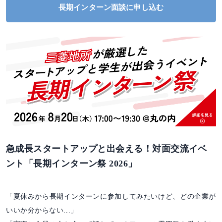
長期インターン面談に申し込む
急成長スタートアップと出会える！対面交流イベ
ント「長期インターン祭 2026」
「夏休みから長期インターンに参加してみたいけど、どの企業が
いいか分からない...」