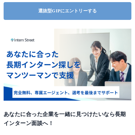
選抜型GIPにエントリーする
あなたに合った企業を一緒に見つけたいなら長期
インターン面談へ！