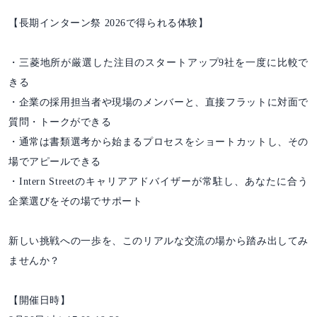
【長期インターン祭 2026で得られる体験】
・三菱地所が厳選した注目のスタートアップ9社を一度に比較で
きる
・企業の採用担当者や現場のメンバーと、直接フラットに対面で
質問・トークができる
・通常は書類選考から始まるプロセスをショートカットし、その
場でアピールできる
・Intern Streetのキャリアアドバイザーが常駐し、あなたに合う
企業選びをその場でサポート
新しい挑戦への一歩を、このリアルな交流の場から踏み出してみ
ませんか？
【開催日時】