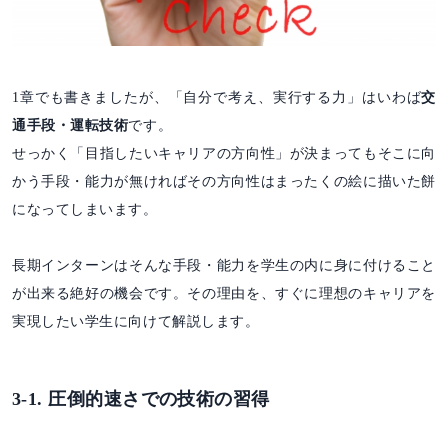
1章でも書きましたが、「自分で考え、実行する力」はいわば
交
通手段・運転技術
です。
せっかく「目指したいキャリアの方向性」が決まってもそこに向
かう手段・能力が無ければその方向性はまったくの絵に描いた餅
になってしまいます。
長期インターンはそんな手段・能力を学生の内に身に付けること
が出来る絶好の機会です。その理由を、すぐに理想のキャリアを
実現したい学生に向けて解説します。
3-1. 圧倒的速さでの技術の習得