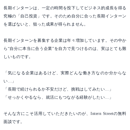
長期インターンは、一定の時間を投下してビジネス的成長を得る
究極の「自己投資」です。そのため自分に合った長期インターン
を選ばないと、狙った成果が得られません。
長期インターンを募集する企業は年々増加しています。その中か
ら“自分に本当に合う企業”を自力で見つけるのは、実はとても難
しいものです。
「気になる企業はあるけど、実際どんな働き方なのか分からな
い…」
「長期で続けられるか不安だけど、挑戦はしてみたい…」
「せっかくやるなら、就活にもつながる経験がしたい…」
そんな方にこそ活用していただきたいのが、Intern Streetの無料
面談です。