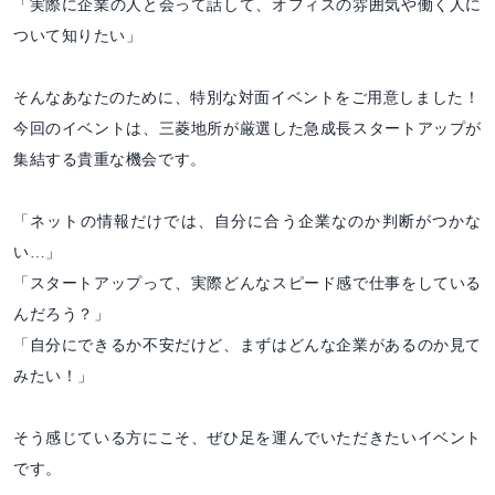
「実際に企業の人と会って話して、オフィスの雰囲気や働く人に
ついて知りたい」
そんなあなたのために、特別な対面イベントをご用意しました！
今回のイベントは、三菱地所が厳選した急成長スタートアップが
集結する貴重な機会です。
「ネットの情報だけでは、自分に合う企業なのか判断がつかな
い…」
「スタートアップって、実際どんなスピード感で仕事をしている
んだろう？」
「自分にできるか不安だけど、まずはどんな企業があるのか見て
みたい！」
そう感じている方にこそ、ぜひ足を運んでいただきたいイベント
です。