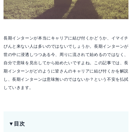
長期インターンが本当にキャリアに結び付くかどうか、イマイチ
ぴんと来ない人は多いのではないでしょうか。長期インターンが
世の中に浸透しつつある今、周りに流されて始めるのではなく、
自分で意味を見出してから始めたいですよね。この記事では、長
期インターンがどのように皆さんのキャリアに結び付くかを解説
し、長期インターンは意味無いのではないか？という不安を払拭
していきます。
▼目次