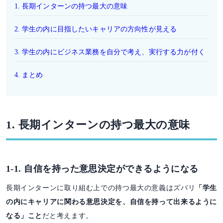
1. 長期インターンの持つ最大の意味
2. 学生の内に目指したいキャリアの方向性が見える
3. 学生の内にビジネス業務を自分で考え、実行する力が付く
4. まとめ
1. 長期インターンの持つ最大の意味
1-1. 自信を持った意思決定ができるようになる
長期インターンに取り組む上での持つ最大の意義はズバリ
「学生
の内にキャリアに関わる意思決定を、自信を持って出来るように
なる」こと
だと考えます。