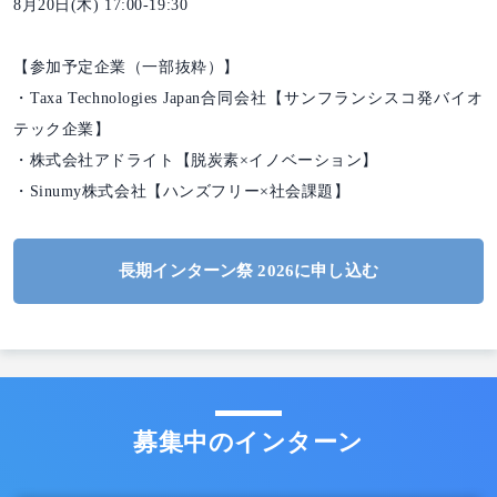
8月20日(木) 17:00-19:30
【参加予定企業（一部抜粋）】
・Taxa Technologies Japan合同会社【サンフランシスコ発バイオ
テック企業】
・株式会社アドライト【脱炭素×イノベーション】
・Sinumy株式会社【ハンズフリー×社会課題】
長期インターン祭 2026に申し込む
募集中のインターン