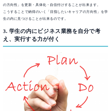
の方向性」を更新・具体化・自信付けすることが出来ます。
こうすることで納得のいく「目指したいキャリアの方向性」を学
生の内に見つけることが出来るのです。
3. 学生の内にビジネス業務を自分で考
え、実行する力が付く