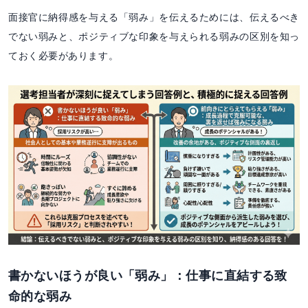
面接官に納得感を与える「弱み」を伝えるためには、伝えるべき
でない弱みと、ポジティブな印象を与えられる弱みの区別を知っ
ておく必要があります。
書かないほうが良い「弱み」：仕事に直結する致
命的な弱み