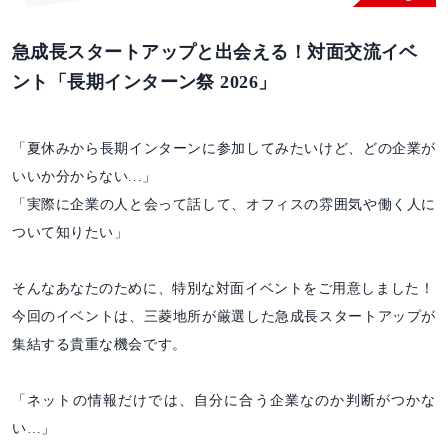
急成長スタートアップと出会える！対面交流イベ
ント「長期インターン祭 2026」
「夏休みから長期インターンに参加してみたいけど、どの企業が
いいか分からない...」
「実際に企業の人と会って話して、オフィスの雰囲気や働く人に
ついて知りたい」
そんなあなたのために、特別な対面イベントをご用意しました！
今回のイベントは、三菱地所が厳選した急成長スタートアップが
集結する貴重な機会です。
「ネットの情報だけでは、自分に合う企業なのか判断がつかな
い…」