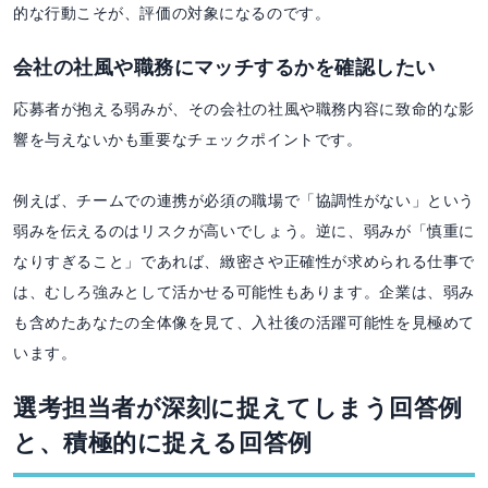
的な行動こそが、評価の対象になるのです。
会社の社風や職務にマッチするかを確認したい
応募者が抱える弱みが、その会社の社風や職務内容に致命的な影
響を与えないかも重要なチェックポイントです。
例えば、チームでの連携が必須の職場で「協調性がない」という
弱みを伝えるのはリスクが高いでしょう。逆に、弱みが「慎重に
なりすぎること」であれば、緻密さや正確性が求められる仕事で
は、むしろ強みとして活かせる可能性もあります。企業は、弱み
も含めたあなたの全体像を見て、入社後の活躍可能性を見極めて
います。
選考担当者が深刻に捉えてしまう回答例
と、積極的に捉える回答例