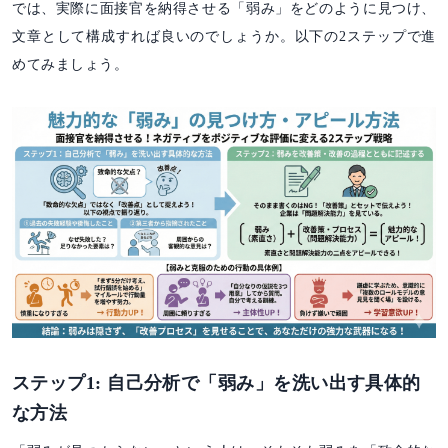
では、実際に面接官を納得させる「弱み」をどのように見つけ、
文章として構成すれば良いのでしょうか。以下の2ステップで進
めてみましょう。
ステップ1: 自己分析で「弱み」を洗い出す具体的
な方法