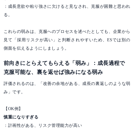
：成長意欲や粘り強さに欠けると見なされ、克服が困難と思われ
る。
これらの弱みは、克服へのプロセスを述べたとしても、企業から
見て「採用リスクが高い」と判断されやすいため、ESでは別の
側面を伝えるようにしましょう。
前向きにとらえてもらえる「弱み」：成長過程で
克服可能な、裏を返せば強みになる弱み
評価されるのは、「改善の余地がある、成長の裏返しのような弱
み」です。
【OK例】
慎重になりすぎる
：計画性がある、リスク管理能力が高い