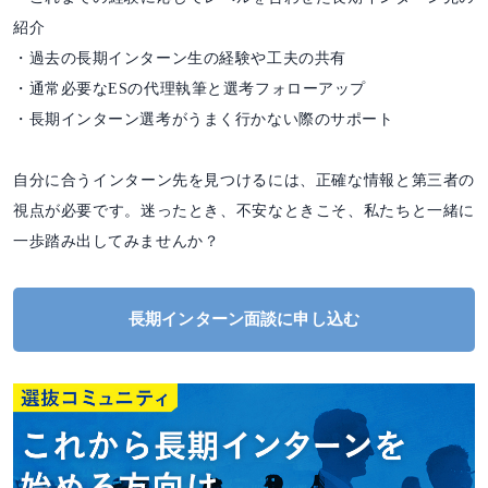
紹介
・過去の長期インターン生の経験や工夫の共有
・通常必要なESの代理執筆と選考フォローアップ
・長期インターン選考がうまく行かない際のサポート
自分に合うインターン先を見つけるには、正確な情報と第三者の
視点が必要です。迷ったとき、不安なときこそ、私たちと一緒に
一歩踏み出してみませんか？
長期インターン面談に申し込む