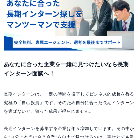
あなたに合った企業を一緒に見つけたいなら長期
インターン面談へ！
長期インターンは、一定の時間を投下してビジネス的成長を得る
究極の「自己投資」です。そのため自分に合った長期インターン
を選ばないと、狙った成果が得られません。
長期インターンを募集する企業は年々増加しています。その中か
ら“自分に本当に合う企業”を自力で見つけるのは、実はとても難