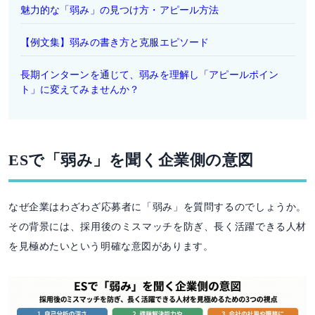
魅力的な「弱み」の見つけ方・アピール方法
【例文集】弱みの書き方と克服エピソード
長期インターンを通じて、弱みを理解し「アピールポイン
ト」に変えてみませんか？
ESで「弱み」を聞く企業側の意図
なぜ企業はわざわざ応募者に「弱み」を質問するのでしょうか。
その背景には、採用後のミスマッチを防ぎ、長く活躍できる人材
を見極めたいという明確な意図があります。