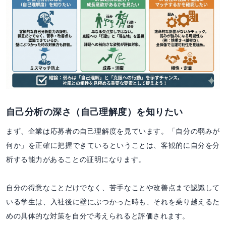
自己分析の深さ（自己理解度）を知りたい
まず、企業は応募者の自己理解度を見ています。「自分の弱みが
何か」を正確に把握できているということは、客観的に自分を分
析する能力があることの証明になります。
自分の得意なことだけでなく、苦手なことや改善点まで認識して
いる学生は、入社後に壁にぶつかった時も、それを乗り越えるた
めの具体的な対策を自分で考えられると評価されます。