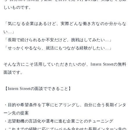
しいものです。
「気になる企業はあるけど、実際どんな働き方なのか分からな
い…」
「長期で続けられるか不安だけど、挑戦はしてみたい…」
「せっかくやるなら、就活にもつながる経験がしたい…」
そんな方にこそ活用していただきたいのが、Intern Streetの無料
面談です。
【Intern Streetの面談でできること】
・目的や希望条件を丁寧にヒアリングし、自分に合う長期インタ
ーン先の提案
・志望動機の言語化や選考に進む企業ごとのチューニング
・これまでの経験に応じてレベルを合わせた長期インターン先の