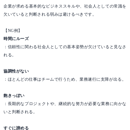
企業が求める基本的なビジネススキルや、社会人としての常識を
欠いていると判断される弱みは避けるべきです。
【NG例】
時間にルーズ
：信頼性に関わる社会人としての基本姿勢が欠けていると見なさ
れる。
協調性がない
：ほとんどの仕事はチームで行うため、業務遂行に支障が出る。
飽きっぽい
：長期的なプロジェクトや、継続的な努力が必要な業務に向かな
いと判断される。
すぐに諦める