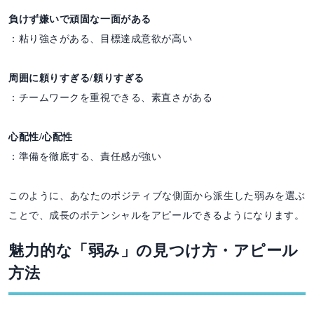
負けず嫌いで頑固な一面がある
：粘り強さがある、目標達成意欲が高い
周囲に頼りすぎる/頼りすぎる
：チームワークを重視できる、素直さがある
心配性/心配性
：準備を徹底する、責任感が強い
このように、あなたのポジティブな側面から派生した弱みを選ぶ
ことで、成長のポテンシャルをアピールできるようになります。
魅力的な「弱み」の見つけ方・アピール
方法