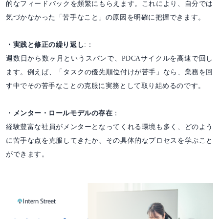
的なフィードバックを頻繁にもらえます。これにより、自分では
気づかなかった「苦手なこと」の原因を明確に把握できます。
・実践と修正の繰り返し
:：
週数日から数ヶ月というスパンで、PDCAサイクルを高速で回し
ます。例えば、「タスクの優先順位付けが苦手」なら、業務を回
す中でその苦手なことの克服に実務として取り組めるのです。
・メンター・ロールモデルの存在
：
経験豊富な社員がメンターとなってくれる環境も多く、どのよう
に苦手な点を克服してきたか、その具体的なプロセスを学ぶこと
ができます。