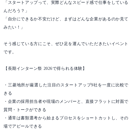
「スタートアップって、実際どんなスピード感で仕事をしている
んだろう？」
「自分にできるか不安だけど、まずはどんな企業があるのか見て
みたい！」
そう感じている方にこそ、ぜひ足を運んでいただきたいイベント
です。
【長期インターン祭 2026で得られる体験】
・三菱地所が厳選した注目のスタートアップ9社を一度に比較で
きる
・企業の採用担当者や現場のメンバーと、直接フラットに対面で
質問・トークができる
・通常は書類選考から始まるプロセスをショートカットし、その
場でアピールできる