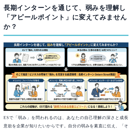
長期インターンを通じて、弱みを理解し
「アピールポイント」に変えてみません
か？
ESで「弱み」を問われるのは、あなたの自己理解の深さと成長
意欲を企業が知りたいからです。自分の弱みを素直に伝え、「そ