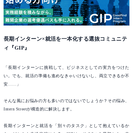
長期インターン×就活を一本化する選抜コミュニテ
ィ『GIP』
「長期インターンに挑戦して、ビジネスとしての実力をつけた
い。でも、就活の準備も進めなきゃいけないし、両立できるか不
安……」
そんな風にお悩みの方も多いのではないでしょうか？その悩み、
Intern Streetが構造的に解決します。
長期インターンと就活を「別々のタスク」として抱えているか