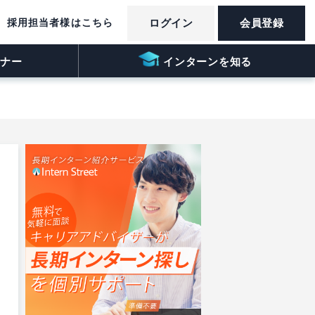
採用担当者様はこちら
ログイン
会員登録
ナー
インターンを知る