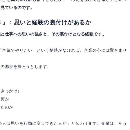
て見ているのです。
さ」：思いと経験の裏付けがあるか
業と仕事への思いの強さと、その裏付けとなる経験です。
「本気でやりたい」という情熱がなければ、企業の心には響きませ
量の源泉を探ろうとします。
（きっかけ）
は何か
きたのか
の人は思いを行動に変えてきた人だ」と伝わります。企業は、そう