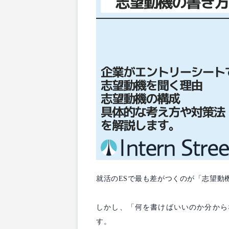
就活のESで最も差がつくのが「志望動
しかし、「何を書けばいいのか分から
す。