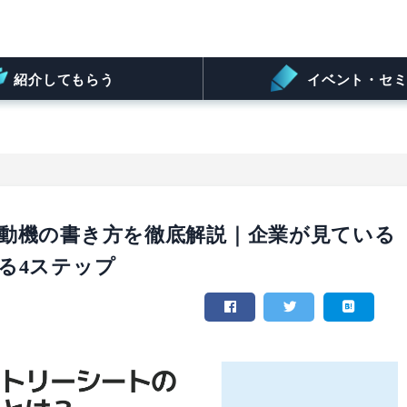
紹介してもらう
イベント・セミ
動機の書き方を徹底解説｜企業が見ている
る4ステップ