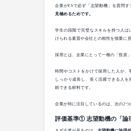
企業がESで必ず「志望動機」を質問す
見極めるためです。
学生の段階で完璧なスキルを持つ人は
けられる素質や会社との相性を慎重に
採用とは、企業にとって一種の「投資
時間やコストをかけて採用した人が、
しっかり成長し、長く活躍できる人を
頼できる材料です。
企業が特に注目しているのは、次の2つ
評価基準① 志望動機の「
まず企業が見るのは、
志望動機に論理