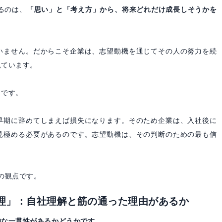
るのは、
「思い」と「考え方」から、将来どれだけ成長しそうかを
いません。だからこそ企業は、志望動機を通じてその人の努力を続
見ています。
」です。
早期に辞めてしまえば損失になります。そのため企業は、入社後に
見極める必要があるのです。志望動機は、その判断のための最も信
の観点です。
論理」：自社理解と筋の通った理由があるか
的な一貫性があるかどうかです。