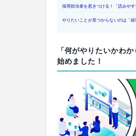
採用担当者を惹きつける！「読みやす
やりたいことが見つからないのは「経
「何がやりたいかわから
始めました！