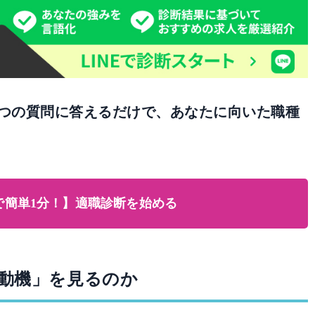
で3つの質問に答えるだけで、あなたに向いた職種
Eで簡単1分！】適職診断を始める
望動機」を見るのか