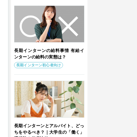
長期インターンの給料事情 有給イ
ンターンの給料の実態は？
長期インターン初心者向け
長期インターンとアルバイト、どっ
ちをやるべき？｜大学生の「働く」