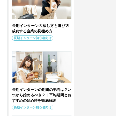
長期インターンの探し方と選び方 |
成功する企業の見極め方
長期インターン初心者向け
長期インターンの期間の平均は？い
つから始めるべき？｜平均期間とお
すすめの始め時を徹底解説
長期インターン初心者向け