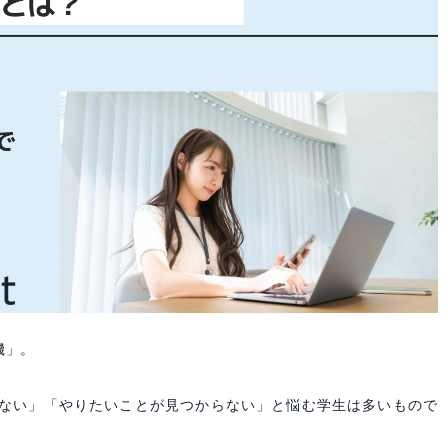
機」。
ない」「やりたいことが見つからない」と悩む学生は多いもので