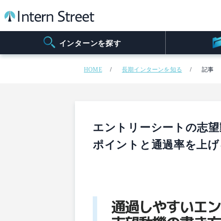
インターンを探す
HOME
長期インターンを知る
記事
エントリーシートの志望
ポイントと通過率を上げ