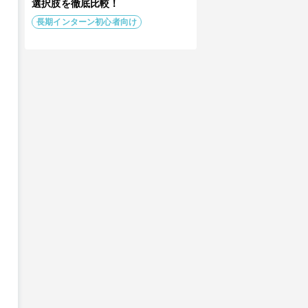
選択肢を徹底比較！
長期インターン初心者向け