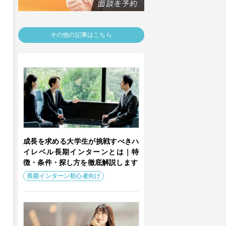
その他の記事はこちら
成長を求める大学生が挑戦すべきハ
イレベル長期インターンとは｜特
徴・条件・探し方を徹底解説します
長期インターン初心者向け