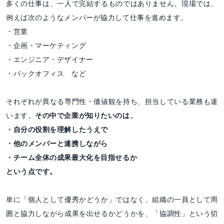
多くの仕事は、一人で完結するものではありません。現場では、
例えば次のようなメンバーが協力して仕事を進めます。
・営業
・企画・マーケティング
・エンジニア・デザイナー
・バックオフィス など
それぞれが異なる専門性・価値観を持ち、担当している業務も違
います。
その中で企業が知りたいのは、
・自分の役割を理解したうえで
・他のメンバーと連携しながら
・チーム全体の成果最大化を目指せるか
という点です。
単に「個人として優秀かどうか」ではなく、組織の一員として周
囲と協力しながら成果を出せるかどうかを、「協調性」という切