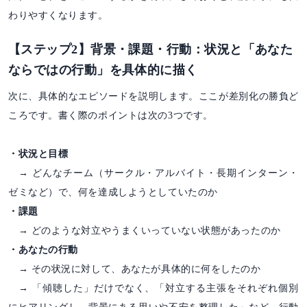
わりやすくなります。
【ステップ2】背景・課題・行動：状況と「あなた
ならではの行動」を具体的に描く
次に、具体的なエピソードを説明します。ここが差別化の勝負ど
ころです。書く際のポイントは次の3つです。
・状況と目標
→ どんなチーム（サークル・アルバイト・長期インターン・
ゼミなど）で、何を達成しようとしていたのか
・課題
→ どのような対立やうまくいっていない状態があったのか
・あなたの行動
→ その状況に対して、あなたが具体的に何をしたのか
→ 「傾聴した」だけでなく、「対立する主張をそれぞれ個別