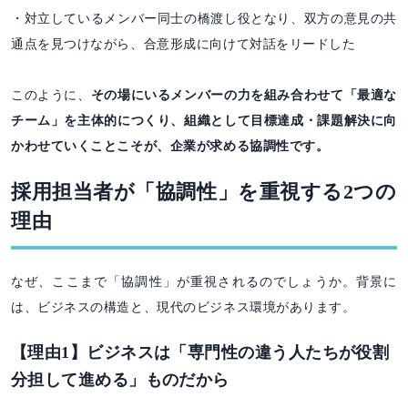
・対立しているメンバー同士の橋渡し役となり、双方の意見の共
通点を見つけながら、合意形成に向けて対話をリードした
このように、
その場にいるメンバーの力を組み合わせて「最適な
チーム」を主体的につくり、組織として目標達成・課題解決に向
かわせていくことこそが、企業が求める協調性です。
採用担当者が「協調性」を重視する2つの
理由
なぜ、ここまで「協調性」が重視されるのでしょうか。背景に
は、ビジネスの構造と、現代のビジネス環境があります。
【理由1】ビジネスは「専門性の違う人たちが役割
分担して進める」ものだから