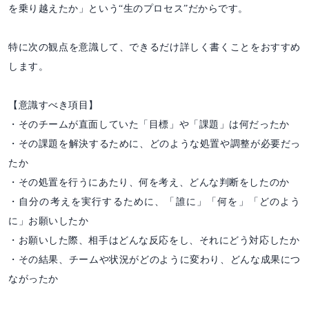
を乗り越えたか」という“生のプロセス”だからです。
特に次の観点を意識して、できるだけ詳しく書くことをおすすめ
します。
【意識すべき項目】
・そのチームが直面していた「目標」や「課題」は何だったか
・その課題を解決するために、どのような処置や調整が必要だっ
たか
・その処置を行うにあたり、何を考え、どんな判断をしたのか
・自分の考えを実行するために、「誰に」「何を」「どのよう
に」お願いしたか
・お願いした際、相手はどんな反応をし、それにどう対応したか
・その結果、チームや状況がどのように変わり、どんな成果につ
ながったか