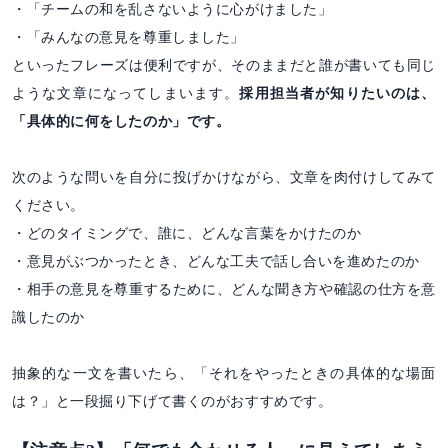
・「チームの和を乱さないように心がけました」
・「みんなの意見を尊重しました」
といったフレーズは便利ですが、そのままだと誰が書いても同じ
ような文章になってしまいます。
採用担当者が知りたいのは、
「具体的に何をしたのか」です。
次のような問いを自分に投げかけながら、文章を肉付けしてみて
ください。
・どのタイミングで、誰に、どんな言葉をかけたのか
・意見がぶつかったとき、どんな工夫で話し合いを進めたのか
・相手の意見を尊重するために、どんな聞き方や確認の仕方を意
識したのか
抽象的な一文を書いたら、「それをやったときの具体的な場面
は？」と一段掘り下げて書くのがおすすめです。