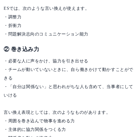
ESでは、次のような言い換えが使えます。
・調整力
・折衝力
・問題解決志向のコミュニケーション能力
② 巻き込み力
・必要な人に声をかけ、協力を引き出せる
・チームが動いていないときに、自ら働きかけて動かすことがで
きる
・「自分は関係ない」と思われがちな人も含めて、当事者にして
いける
言い換え表現としては、次のようなものがあります。
・周囲を巻き込んで物事を進める力
・主体的に協力関係をつくる力