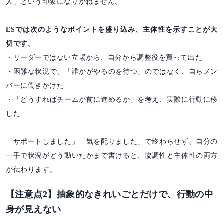
人」という印象になりかねません。
ESでは次のようなポイントを盛り込み、主体性を示すことが大
切です。
・リーダーではない立場から、自分から調整役を買って出た
・困難な状況で、「誰かがやるのを待つ」のではなく、自らメン
バーに働きかけた
・「どうすればチームが前に進めるか」を考え、実際に行動に移
した
「サポートしました」「気を配りました」で終わらせず、自分の
一手で状況がどう動いたかまで書けると、協調性と主体性の両方
が伝わります。
【注意点2】抽象的なきれいごとだけで、行動の中
身が見えない