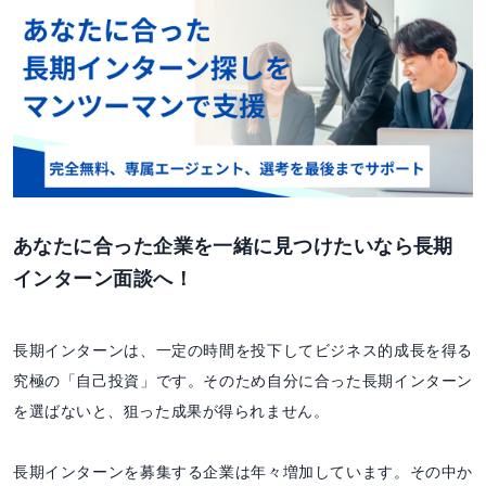
あなたに合った企業を一緒に見つけたいなら長期
インターン面談へ！
長期インターンは、一定の時間を投下してビジネス的成長を得る
究極の「自己投資」です。そのため自分に合った長期インターン
を選ばないと、狙った成果が得られません。
長期インターンを募集する企業は年々増加しています。その中か