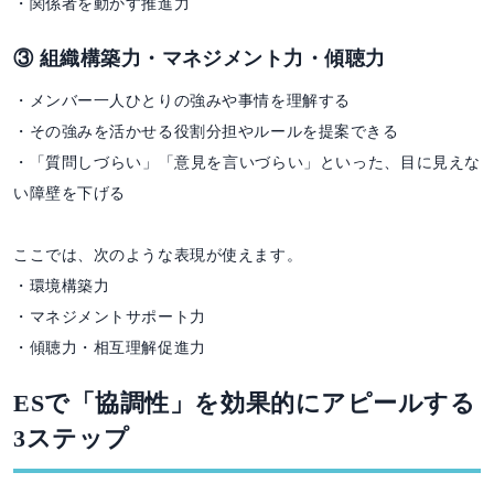
・関係者を動かす推進力
③ 組織構築力・マネジメント力・傾聴力
・メンバー一人ひとりの強みや事情を理解する
・その強みを活かせる役割分担やルールを提案できる
・「質問しづらい」「意見を言いづらい」といった、目に見えな
い障壁を下げる
ここでは、次のような表現が使えます。
・環境構築力
・マネジメントサポート力
・傾聴力・相互理解促進力
ESで「協調性」を効果的にアピールする
3ステップ