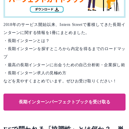
2018年のサービス開始以来、Intern Streetで蓄積してきた長期イ
ンターンに関する情報を1冊にまとめました。
・長期インターンとは？
・長期インターンを探すところから内定を得るまでのロードマッ
プ
・最高の長期インターンに出会うための自己分析術・企業探し術
・長期インターン求人の見極め方
などを見やすくまとめています。ぜひお受け取りください！
長期インターンパーフェクトブックを受け取る