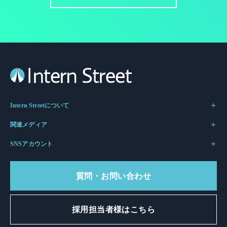
Intern Streetについて
関連メディア
SNSアカウント
質問・お問い合わせ
採用担当者様はこちら