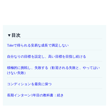
▼目次
Takeで得られる安易な成長で満足しない
自分なりの目標を設定し、高い目標を目指し続ける
積極的に挑戦し、失敗する（歓迎される失敗と、やってはい
けない失敗）
コンディションを最良に保つ
長期インターン1年目の教科書：続き