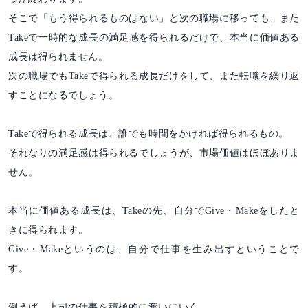
そこで「もう得られるものはない」と次の職場に移っても、また
Takeで一時的な成長の満足感を得られるだけで、本当に価値ある
成長は得られません。
次の職場でもTakeで得られる成長だけをして、また転職を繰り返
すことになるでしょう。
Takeで得られる成長は、誰でも時間をかければ得られるもの。
それなりの満足感は得られるでしょうが、市場価値はほぼありま
せん。
本当に価値ある成長は、Takeの先、自分でGive・Makeをしたと
きに得られます。
Give・Makeというのは、自分で仕事を生み出すということで
す。
例えば、上司の仕事を積極的に奪いにいく。