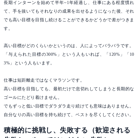
長期インターンを始めて半年~1年経過し、仕事にある程度慣れ
て、手を抜いてもそれなりの成果を出せるようになった後、それ
でも高い目標を目指し続けることができるかどうかで差がつきま
す。
高い目標がどのくらいかというのは、人によってバラバラです。
「与えられた目標の300%」という人もいれば、「120%」「10
3%」という人もいます。
仕事は短距離走ではなくマラソンです。
高い目標を目指しても、最初だけで息切れしてしまうと長期的な
ゴールにたどり着けません。
でもずっと低い目標でダラダラ走り続けても意味はありません。
自分なりの高い目標を持ち続けて、ベストを尽くしてください。
積極的に挑戦し、失敗する（歓迎される