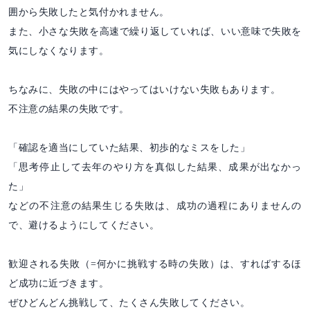
囲から失敗したと気付かれません。
また、小さな失敗を高速で繰り返していれば、いい意味で失敗を
気にしなくなります。
ちなみに、失敗の中にはやってはいけない失敗もあります。
不注意の結果の失敗です。
「確認を適当にしていた結果、初歩的なミスをした」
「思考停止して去年のやり方を真似した結果、成果が出なかっ
た」
などの不注意の結果生じる失敗は、成功の過程にありませんの
で、避けるようにしてください。
歓迎される失敗（=何かに挑戦する時の失敗）は、すればするほ
ど成功に近づきます。
ぜひどんどん挑戦して、たくさん失敗してください。