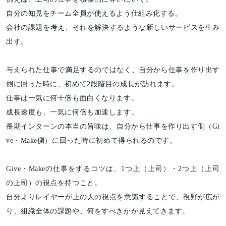
自分の知見をチーム全員が使えるよう仕組み化する。
会社の課題を考え、それを解決するような新しいサービスを生み
出す。
与えられた仕事で満足するのではなく、自分から仕事を作り出す
側に回った時に、初めて2段階目の成長が訪れます。
仕事は一気に何十倍も面白くなります。
成長速度も、一気に何倍も加速します。
長期インターンの本当の旨味は、自分から仕事を作り出す側（Gi
ve・Make側）に回った時に初めて得られるのです。
Give・Makeの仕事をするコツは、1つ上（上司）・2つ上（上司
の上司）の視点を持つこと。
自分よりレイヤーが上の人の視点を意識することで、視野が広が
り、組織全体の課題や、何をすべきかが見えてきます。