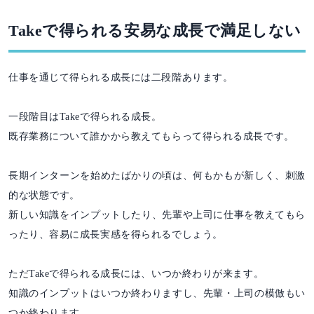
Takeで得られる安易な成長で満足しない
仕事を通じて得られる成長には二段階あります。
一段階目はTakeで得られる成長。
既存業務について誰かから教えてもらって得られる成長です。
長期インターンを始めたばかりの頃は、何もかもが新しく、刺激
的な状態です。
新しい知識をインプットしたり、先輩や上司に仕事を教えてもら
ったり、容易に成長実感を得られるでしょう。
ただTakeで得られる成長には、いつか終わりが来ます。
知識のインプットはいつか終わりますし、先輩・上司の模倣もい
つか終わります。