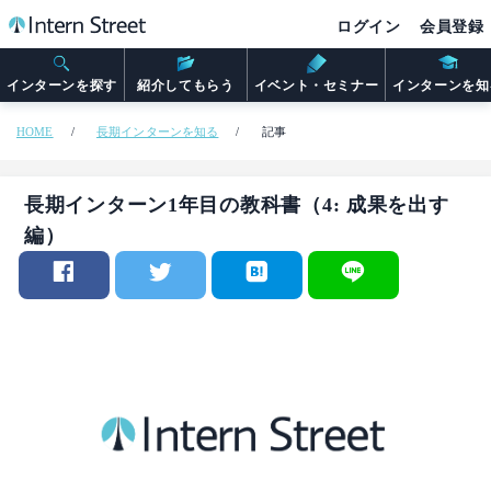
ログイン
会員登録
インターンを探す
紹介してもらう
イベント・セミナー
インターンを知
HOME
長期インターンを知る
記事
長期インターン1年目の教科書（4: 成果を出す
編）