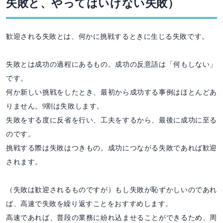
失敗と、やってはいけない失敗）
歓迎される失敗とは、何かに挑戦するときに生じる失敗です。
失敗とは成功の過程にあるもの。成功の反意語は「何もしない」
です。
何か新しい挑戦をしたとき、最初から成功する事例はほとんどあ
りません。9割は失敗します。
失敗をする度に反省を行い、工夫をするから、最後に成功に至る
のです。
挑戦する際は失敗はつきもの。成功につながる失敗であれば歓迎
されます。
（失敗は歓迎されるものですが）もし失敗が恥ずかしいのであれ
ば、高速で失敗を繰り返すことをおすすめします。
高速であれば、普段の業務に紛れ込ませることができるため、周