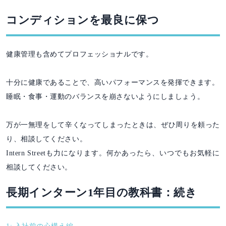
コンディションを最良に保つ
健康管理も含めてプロフェッショナルです。
十分に健康であることで、高いパフォーマンスを発揮できます。
睡眠・食事・運動のバランスを崩さないようにしましょう。
万が一無理をして辛くなってしまったときは、ぜひ周りを頼った
り、相談してください。
Intern Streetも力になります。何かあったら、いつでもお気軽に
相談してください。
長期インターン1年目の教科書：続き