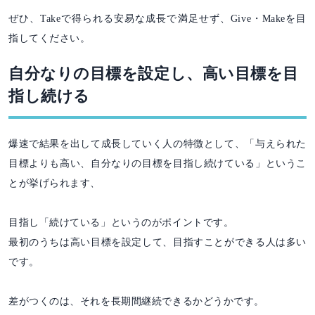
ぜひ、Takeで得られる安易な成長で満足せず、Give・Makeを目
指してください。
自分なりの目標を設定し、高い目標を目
指し続ける
爆速で結果を出して成長していく人の特徴として、「与えられた
目標よりも高い、自分なりの目標を目指し続けている」というこ
とが挙げられます、
目指し「続けている」というのがポイントです。
最初のうちは高い目標を設定して、目指すことができる人は多い
です。
差がつくのは、それを長期間継続できるかどうかです。