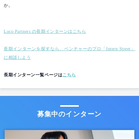
か。
Loco Partners の長期インターンはこちら
長期インターンを探すなら、ベンチャーのプロ「Intern Street」
に相談しよう
長期インターン一覧ページは
こちら
募集中のインターン