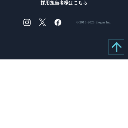
採用担当者様はこちら
© 2018-2026 Slogan Inc.