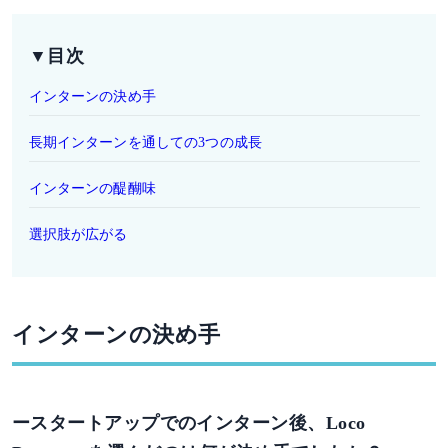
▼目次
インターンの決め手
長期インターンを通しての3つの成長
インターンの醍醐味
選択肢が広がる
インターンの決め手
ースタートアップでのインターン後、Loco