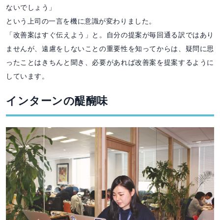
ないでしょう」
という上司の一言を機に意識が変わりました。
「改善案はすぐ伝えよう」と。自分の提案が毎回通る訳ではあり
ませんが、遠慮をしないことの重要性を知ってからは、疑問に思
ったことはきちんと聞き、必要があれば改善案を提案するように
しています。
インターンの醍醐味