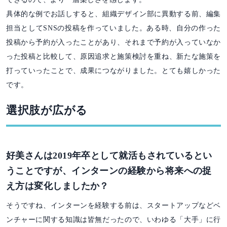
具体的な例でお話しすると、組織デザイン部に異動する前、編集
担当としてSNSの投稿を作っていました。ある時、自分の作った
投稿から予約が入ったことがあり、それまで予約が入っていなか
った投稿と比較して、原因追求と施策検討を重ね、新たな施策を
打っていったことで、成果につながりました。とても嬉しかった
です。
選択肢が広がる
好美さんは2019年卒として就活もされているとい
うことですが、インターンの経験から将来への捉
え方は変化しましたか？
そうですね、インターンを経験する前は、スタートアップなどベ
ンチャーに関する知識は皆無だったので、いわゆる「大手」に行