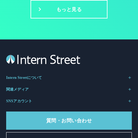
もっと見る
Intern Streetについて
関連メディア
SNSアカウント
質問・お問い合わせ