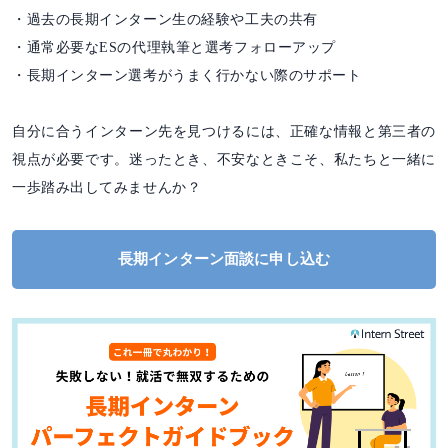
・過去の長期インターン生の経験や工夫の共有
・通常必要なESの代理執筆と選考フォローアップ
・長期インターン選考がうまく行かない際のサポート
自分に合うインターン先を見つけるには、正確な情報と第三者の
視点が必要です。迷ったとき、不安なときこそ、私たちと一緒に
一歩踏み出してみませんか？
長期インターン面談に申し込む