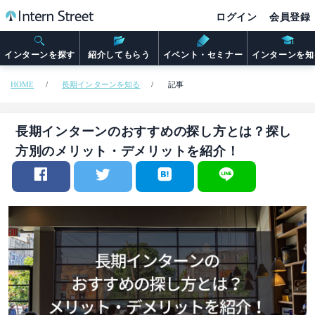
ログイン
会員登録
インターンを探す
紹介してもらう
イベント・セミナー
インターンを知
HOME
長期インターンを知る
記事
長期インターンのおすすめの探し方とは？探し
方別のメリット・デメリットを紹介！