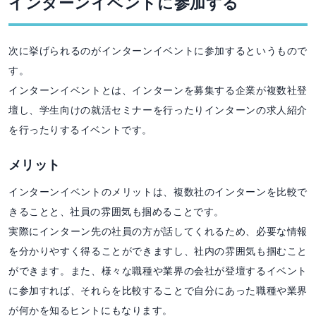
インターンイベントに参加する
次に挙げられるのがインターンイベントに参加するというもので
す。
インターンイベントとは、インターンを募集する企業が複数社登
壇し、学生向けの就活セミナーを行ったりインターンの求人紹介
を行ったりするイベントです。
メリット
インターンイベントのメリットは、複数社のインターンを比較で
きることと、社員の雰囲気も掴めることです。
実際にインターン先の社員の方が話してくれるため、必要な情報
を分かりやすく得ることができますし、社内の雰囲気も掴むこと
ができます。また、様々な職種や業界の会社が登壇するイベント
に参加すれば、それらを比較することで自分にあった職種や業界
が何かを知るヒントにもなります。