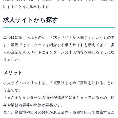
討することをお勧めします。
求人サイトから探す
二つ目に挙げられるのが、「求人サイトから探す」というもので
す。最近ではインターンを紹介する求人サイトも増えてきて、多
くの企業が求人サイトにインターンの求人情報を載せるようにな
りました。
メリット
求人サイトのメリットは、「複数社まとめて情報を知れる」とい
う点です。
さまざまなインターンの情報が体系的にまとまっているため、給
与や業務内容等の比較が容易です。
また、勤務地や自分の興味がある業界・職種で絞って検索するこ