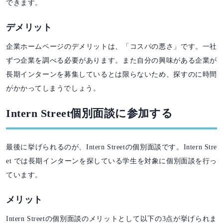
できます。
デメリット
企業ホームページのデメリットは、「コスパの悪さ」です。一社
ずつ企業を調べる必要があります。また自分の興味がある企業が
長期インターンを募集しているとは限らないため、探すのに時間
がかかってしまうでしょう。
Intern Street個別面談に参加する
最後に挙げられるのが、Intern Streetの個別面談です。Intern Stre
et では長期インターンを探している学生を対象に個別面談を行っ
ています。
メリット
Intern Streetの個別面談のメリットとして以下の3点が挙げられま