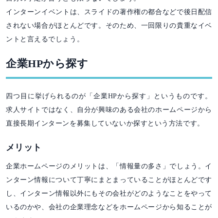
インターンイベントは、スライドの著作権の都合などで後日配信
されない場合がほとんどです。そのため、一回限りの貴重なイベ
ントと言えるでしょう。
企業HPから探す
四つ目に挙げられるのが「企業HPから探す」というものです。
求人サイトではなく、自分が興味のある会社のホームページから
直接長期インターンを募集していないか探すという方法です。
メリット
企業ホームページのメリットは、「情報量の多さ」でしょう。イ
ンターン情報について丁寧にまとまっていることがほとんどです
し、インターン情報以外にもその会社がどのようなことをやって
いるのかや、会社の企業理念などをホームページから知ることが