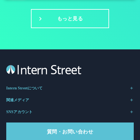
もっと見る
Intern Streetについて
関連メディア
SNSアカウント
質問・お問い合わせ