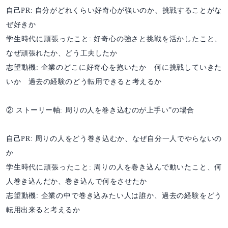
自己PR: 自分がどれくらい好奇心が強いのか、挑戦することがな
ぜ好きか
学生時代に頑張ったこと: 好奇心の強さと挑戦を活かしたこと、
なぜ頑張れたか、どう工夫したか
志望動機: 企業のどこに好奇心を抱いたか 何に挑戦していきた
いか 過去の経験のどう転用できると考えるか
② ストーリー軸: 周りの人を巻き込むのが上手い”の場合
自己PR: 周りの人をどう巻き込むか、なぜ自分一人でやらないの
か
学生時代に頑張ったこと: 周りの人を巻き込んで動いたこと、何
人巻き込んだか、巻き込んで何をさせたか
志望動機: 企業の中で巻き込みたい人は誰か、過去の経験をどう
転用出来ると考えるか