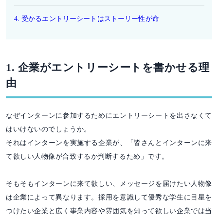
4. 受かるエントリーシートはストーリー性が命
1. 企業がエントリーシートを書かせる理
由
なぜインターンに参加するためにエントリーシートを出さなくて
はいけないのでしょうか。
それはインターンを実施する企業が、「皆さんとインターンに来
て欲しい人物像が合致するか判断するため」です。
そもそもインターンに来て欲しい、メッセージを届けたい人物像
は企業によって異なります。採用を意識して優秀な学生に目星を
つけたい企業と広く事業内容や雰囲気を知って欲しい企業では当