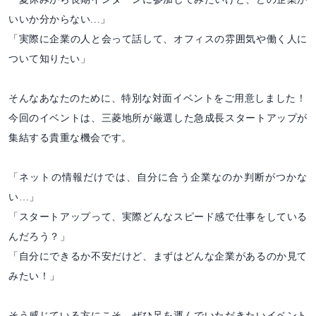
いいか分からない...」
「実際に企業の人と会って話して、オフィスの雰囲気や働く人に
ついて知りたい」
そんなあなたのために、特別な対面イベントをご用意しました！
今回のイベントは、三菱地所が厳選した急成長スタートアップが
集結する貴重な機会です。
「ネットの情報だけでは、自分に合う企業なのか判断がつかな
い…」
「スタートアップって、実際どんなスピード感で仕事をしている
んだろう？」
「自分にできるか不安だけど、まずはどんな企業があるのか見て
みたい！」
そう感じている方にこそ、ぜひ足を運んでいただきたいイベント