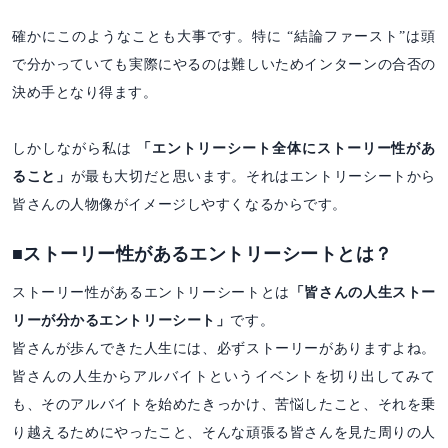
確かにこのようなことも大事です。特に “結論ファースト”は頭
で分かっていても実際にやるのは難しいためインターンの合否の
決め手となり得ます。
しかしながら私は
「エントリーシート全体にストーリー性があ
ること」
が最も大切だと思います。それはエントリーシートから
皆さんの人物像がイメージしやすくなるからです。
■ストーリー性があるエントリーシートとは？
ストーリー性があるエントリーシートとは
「皆さんの人生ストー
リーが分かるエントリーシート」
です。
皆さんが歩んできた人生には、必ずストーリーがありますよね。
皆さんの人生からアルバイトというイベントを切り出してみて
も、そのアルバイトを始めたきっかけ、苦悩したこと、それを乗
り越えるためにやったこと、そんな頑張る皆さんを見た周りの人