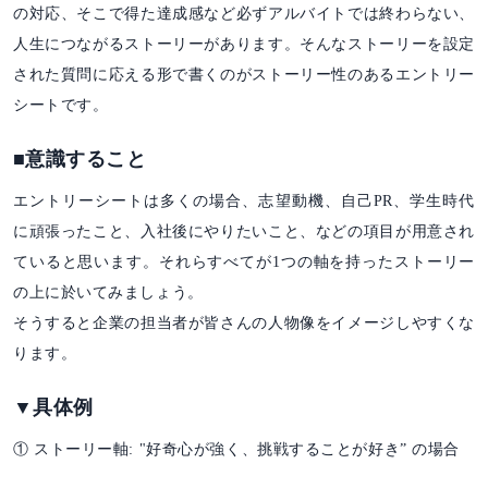
の対応、そこで得た達成感など必ずアルバイトでは終わらない、
人生につながるストーリーがあります。そんなストーリーを設定
された質問に応える形で書くのがストーリー性のあるエントリー
シートです。
■意識すること
エントリーシートは多くの場合、志望動機、自己PR、学生時代
に頑張ったこと、入社後にやりたいこと、などの項目が用意され
ていると思います。それらすべてが1つの軸を持ったストーリー
の上に於いてみましょう。
そうすると企業の担当者が皆さんの人物像をイメージしやすくな
ります。
▼具体例
① ストーリー軸: "好奇心が強く、挑戦することが好き” の場合