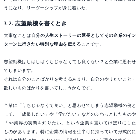
うになり、リーダーシップが身に着いた。
3-2. 志望動機を書くとき
大事なことは
自分の人生ストーリーの延長としてその企業のイン
ターンに行きたい特別な理由を伝える
ことです。
志望動機はしばしばうちじゃなくても良くない？と企業に思わせ
てしまいます。
それは自分のことばかりを考えるあまり、自分のやりたいこと・
欲しいものばかりを書いてしまうからです。
企業に「うちじゃなくて良い」と思わせてしまう志望動機の例と
して、「成長したい」や「学びたい」などのふわっとしたものや
「○○業界の実態を知りたい」という企業を置いてけぼりにした
ものがあります。特に企業の情報を生半可に持っていて形式的に