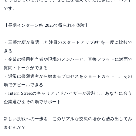
です。
【長期インターン祭 2026で得られる体験】
・三菱地所が厳選した注目のスタートアップ9社を一度に比較で
きる
・企業の採用担当者や現場のメンバーと、直接フラットに対面で
質問・トークができる
・通常は書類選考から始まるプロセスをショートカットし、その
場でアピールできる
・Intern Streetのキャリアアドバイザーが常駐し、あなたに合う
企業選びをその場でサポート
新しい挑戦への一歩を、このリアルな交流の場から踏み出してみ
ませんか？