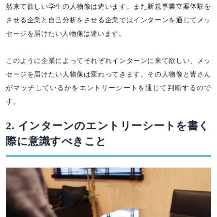
然来て欲しい学生の人物像は違います。また新規事業立案体験を
させる企業と自己分析をさせる企業ではインターンを通じてメッ
セージを届けたい人物像は違います。
このように企業によってそれぞれインターンに来て欲しい、メッ
セージを届けたい人物像は変わってきます。その人物像と皆さん
がマッチしているかをエントリーシートを通じて判断するので
す。
2. インターンのエントリーシートを書く
際に意識すべきこと