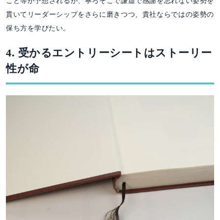
こと等が予想されるが、寧ろそこで謙虚で感謝を忘れない姿勢を
貫いてリーダーシップをさらに磨きつつ、貴社ならではの姿勢の
保ち方を学びたい。
4. 受かるエントリーシートはストーリー
性が命