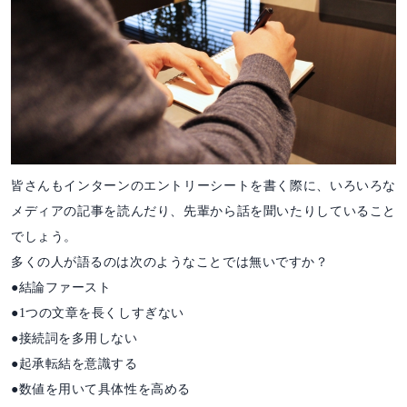
皆さんもインターンのエントリーシートを書く際に、いろいろな
メディアの記事を読んだり、先輩から話を聞いたりしていること
でしょう。
多くの人が語るのは次のようなことでは無いですか？
●結論ファースト
●1つの文章を長くしすぎない
●接続詞を多用しない
●起承転結を意識する
●数値を用いて具体性を高める