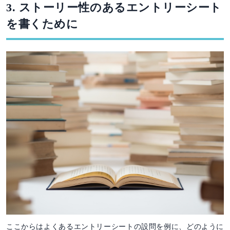
3. ストーリー性のあるエントリーシート
を書くために
ここからはよくあるエントリーシートの設問を例に、どのように