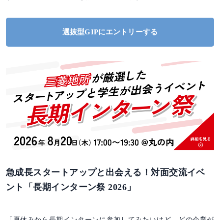
選抜型GIPにエントリーする
急成長スタートアップと出会える！対面交流イベ
ント「長期インターン祭 2026」
「夏休みから長期インターンに参加してみたいけど、どの企業が