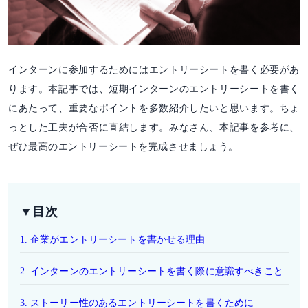
インターンに参加するためにはエントリーシートを書く必要があ
ります。本記事では、短期インターンのエントリーシートを書く
にあたって、重要なポイントを多数紹介したいと思います。ちょ
っとした工夫が合否に直結します。みなさん、本記事を参考に、
ぜひ最高のエントリーシートを完成させましょう。
▼目次
1. 企業がエントリーシートを書かせる理由
2. インターンのエントリーシートを書く際に意識すべきこと
3. ストーリー性のあるエントリーシートを書くために