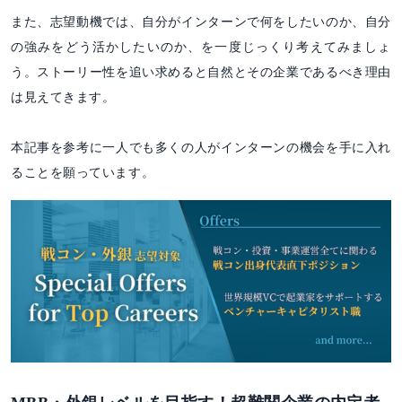
また、志望動機では、自分がインターンで何をしたいのか、自分
の強みをどう活かしたいのか、を一度じっくり考えてみましょ
う。ストーリー性を追い求めると自然とその企業であるべき理由
は見えてきます。
本記事を参考に一人でも多くの人がインターンの機会を手に入れ
ることを願っています。