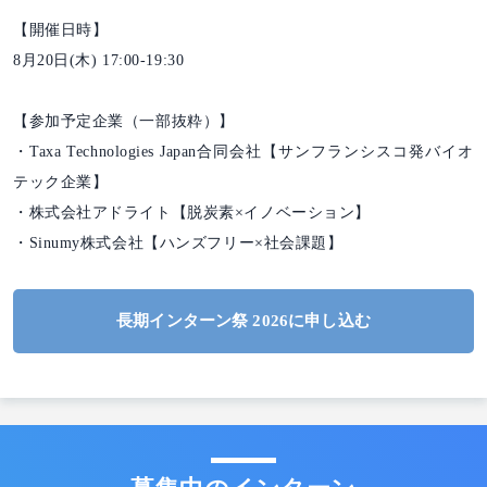
【開催日時】
8月20日(木) 17:00-19:30
【参加予定企業（一部抜粋）】
・Taxa Technologies Japan合同会社【サンフランシスコ発バイオ
テック企業】
・株式会社アドライト【脱炭素×イノベーション】
・Sinumy株式会社【ハンズフリー×社会課題】
長期インターン祭 2026に申し込む