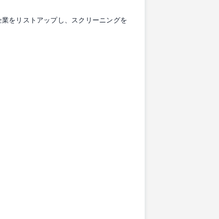
企業をリストアップし、スクリーニングを