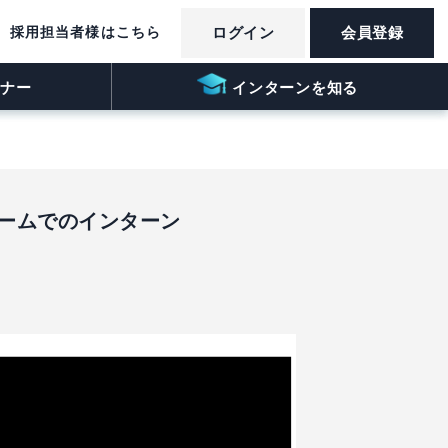
採用担当者様はこちら
ログイン
会員登録
ナー
インターンを知る
ァームでのインターン