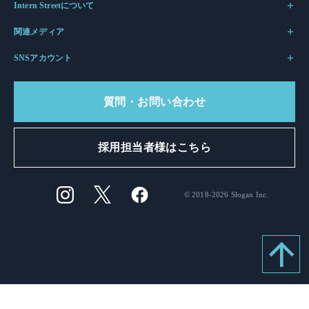
Intern Streetについて
関連メディア
SNSアカウント
質問・お問い合わせ
採用担当者様はこちら
© 2018-2026 Slogan Inc.