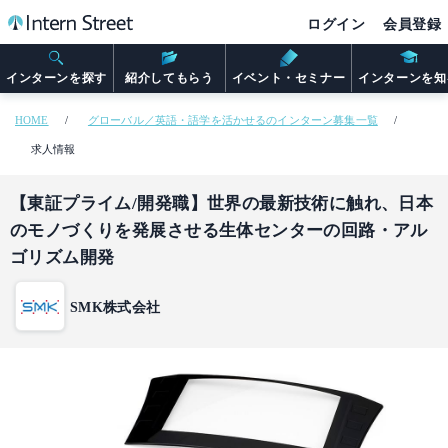
ログイン
会員登録
インターンを探す
紹介してもらう
イベント・セミナー
インターンを知
HOME
グローバル／英語・語学を活かせるのインターン募集一覧
求人情報
【東証プライム/開発職】世界の最新技術に触れ、日本
のモノづくりを発展させる生体センターの回路・アル
ゴリズム開発
SMK株式会社