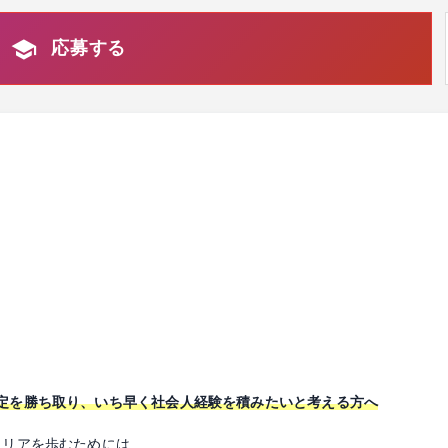
応募する
定を勝ち取り、いち早く社会人経験を積みたいと考える方へ
ャリアを歩むためには