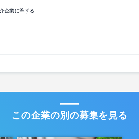
介企業に準ずる
この企業の別の募集を見る