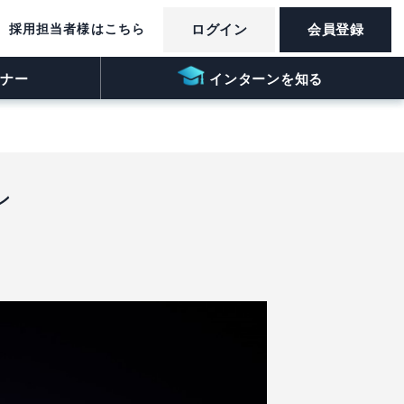
採用担当者様はこちら
ログイン
会員登録
ナー
インターンを知る
ン