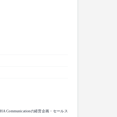
ommunicationの経営企画・セールス