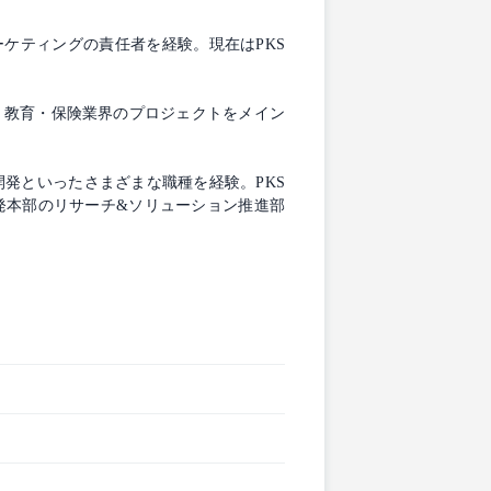
マーケティングの責任者を経験。現在はPKS
・教育・保険業界のプロジェクトをメイン
発といったさまざまな職種を経験。PKS
事業開発本部のリサーチ&ソリューション推進部