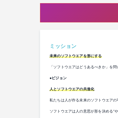
ミッション
未来のソフトウエアを形にする
「ソフトウエアはどうあるべきか」を問
●ビジョン
人とソフトウエアの共進化
私たちは人が作る未来のソフトウエアの
ソフトウエアは人の意思が形を決める“や