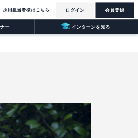
採用担当者様はこちら
ログイン
会員登録
ナー
インターンを知る