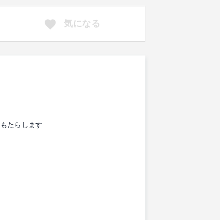
気になる
をもたらします