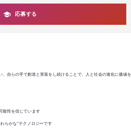
応募する
い、自らの手で創造と実装をし続けることで、人と社会の進化に価値
可能性を信じています
わらかな”テクノロジーです