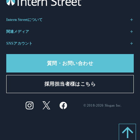
Intern Streetについて
関連メディア
SNSアカウント
質問・お問い合わせ
採用担当者様はこちら
© 2018-2026 Slogan Inc.