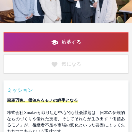
応募する
気になる
ミッション
森羅万象、価値あるモノの継手となる
株式会社Xmakerが取り組む中心的な社会課題は、日本の伝統的
なものづくりや優れた技術、そしてそれらが生み出す「価値あ
るモノ」が、後継者不足や市場の変化といった要因によって失
われつつあるという現状です。