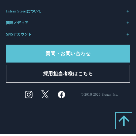
Intern Streetについて
関連メディア
SNSアカウント
質問・お問い合わせ
採用担当者様はこちら
© 2018-2026 Slogan Inc.