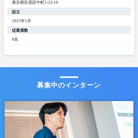
東京都目黒区中町1-23-19
設立
2023年1月
従業員数
8名
募集中のインターン